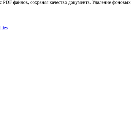
с PDF файлов, сохраняя качество документа. Удаление фоновых
ities