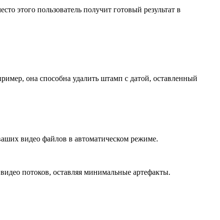
то этого пользователь получит готовый результат в
имер, она способна удалить штамп с датой, оставленный
ваших видео файлов в автоматическом режиме.
 видео потоков, оставляя минимальные артефакты.