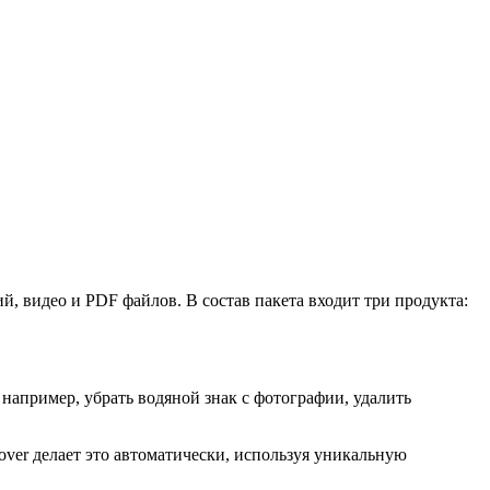
й, видео и PDF файлов. В состав пакета входит три продукта:
 например, убрать водяной знак с фотографии, удалить
over делает это автоматически, используя уникальную