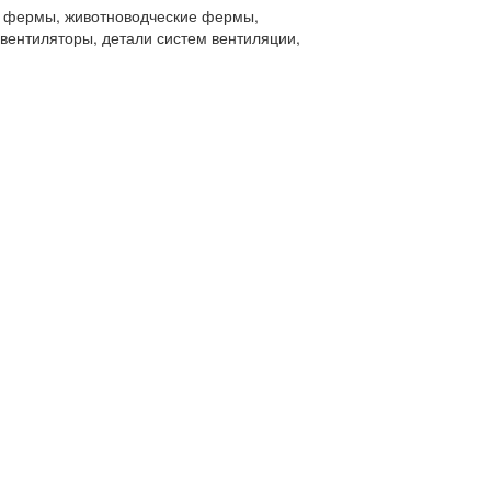
 фермы, животноводческие фермы,
вентиляторы, детали систем вентиляции,