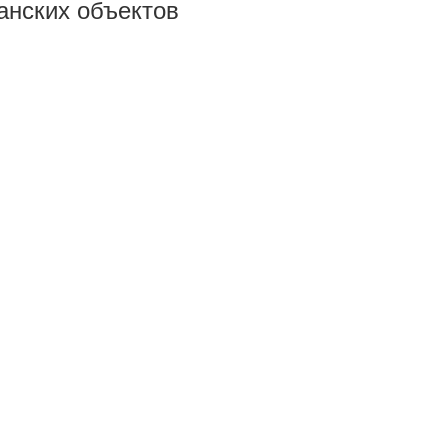
анских объектов