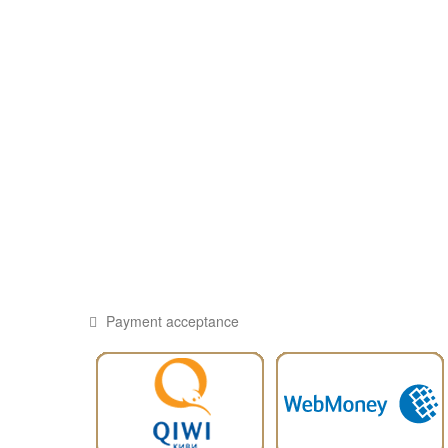
Payment acceptance