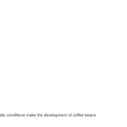
tic conditions make the development of coffee beans