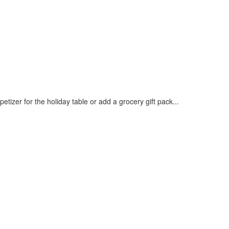
petizer for the holiday table or add a grocery gift pack...