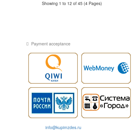
Showing 1 to 12 of 45 (4 Pages)
Payment acceptance
info@kupimzdes.ru