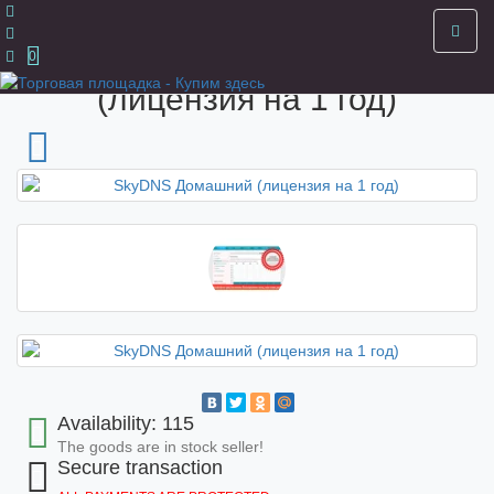
Home
SkyDNS Домашний (лицензия на 1 год)
SkyDNS Домашний
0
(лицензия на 1 год)
Availability: 115
The goods are in stock seller!
Secure transaction