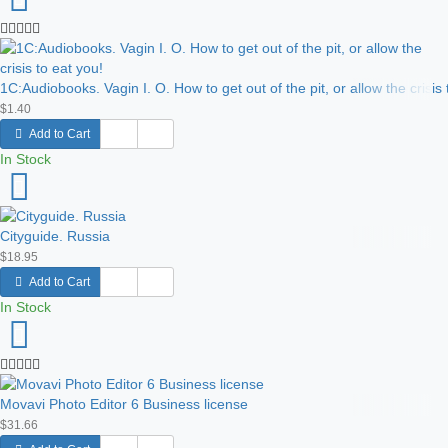
1C:Audiobooks. Vagin I. O. How to get out of the pit, or allow the crisis 
$1.40
Add to Cart
In Stock
Cityguide. Russia
$18.95
Add to Cart
In Stock
Movavi Photo Editor 6 Business license
$31.66