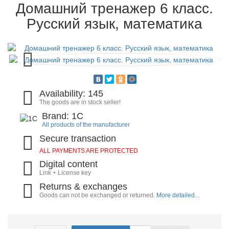
Домашний тренажер 6 класс.
Русский язык, математика
Availability: 145
The goods are in stock seller!
Brand: 1C
All products of the manufacturer
Secure transaction
ALL PAYMENTS ARE PROTECTED
Digital content
Link + License key
Returns & exchanges
Goods can not be exchanged or returned.
More detailed...