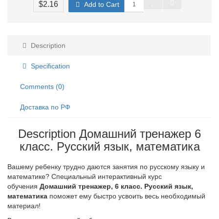
$2.16
Add to Cart
Description
Specification
Comments (0)
Доставка по РФ
Description Домашний тренажер 6
класс. Русский язык, математика
Вашему ребенку трудно даются занятия по русскому языку и
математике? Специальный интерактивный курс
обучения
Домашний тренажер, 6 класс. Русский язык,
математика
поможет ему быстро усвоить весь необходимый
материал!