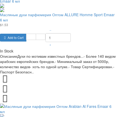
Масляные духи парфюмерия Оптом ALLURE Homme Sport Emaar
6 мл
$1.53
–
Add to Cart
+
In Stock
ОписаниеДухи по мотивам известных брендов...- Более 140 видом
арабских европейских брендов.- Минимальный заказ от 5000р,
количество видов- хоть по одной штуке.- Товар Сертифицирован.-
Паспорт Безопасн..