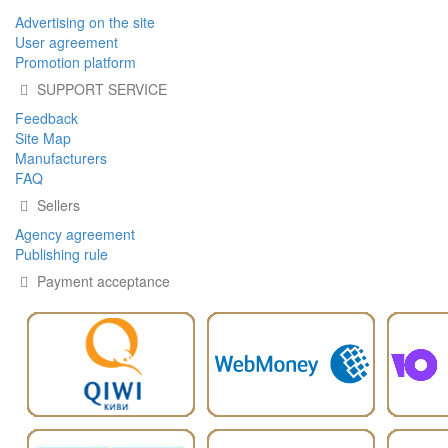
Advertising on the site
User agreement
Promotion platform
SUPPORT SERVICE
Feedback
Site Map
Manufacturers
FAQ
Sellers
Agency agreement
Publishing rule
Payment acceptance