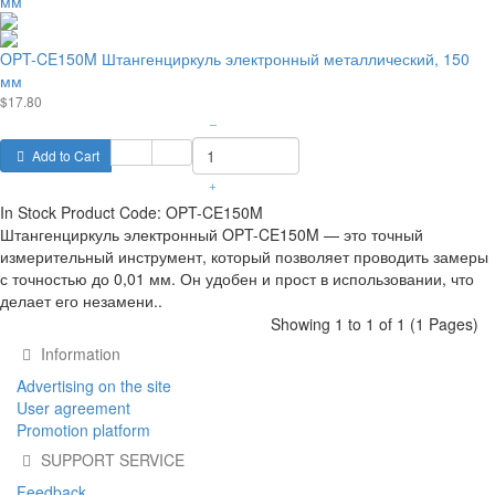
OPT-CE150M Штангенциркуль электронный металлический, 150
мм
$17.80
–
Add to Cart
+
In Stock
Product Code:
OPT-CE150M
Штангенциркуль электронный OPT-CE150M — это точный
измерительный инструмент, который позволяет проводить замеры
с точностью до 0,01 мм. Он удобен и прост в использовании, что
делает его незамени..
Showing 1 to 1 of 1 (1 Pages)
Information
Advertising on the site
User agreement
Promotion platform
SUPPORT SERVICE
Feedback