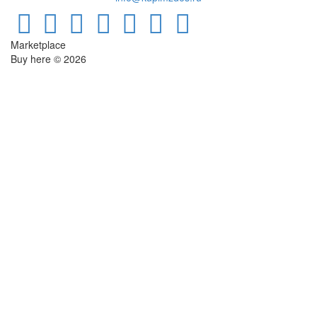
Marketplace
Buy here © 2026