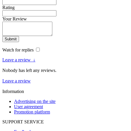
Rating
Your Review
Submit
Watch for replies
Leave a review
↓
Nobody has left any reviews.
Leave a review
Information
Advertising on the site
User agreement
Promotion platform
SUPPORT SERVICE