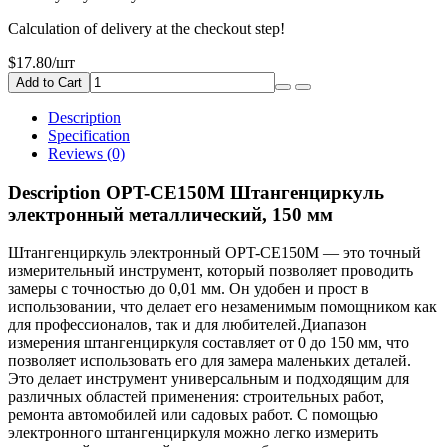
Calculation of delivery at the checkout step!
$17.80
/шт
Add to Cart
Description
Specification
Reviews (0)
Description OPT-CE150M Штангенциркуль
электронный металлический, 150 мм
Штангенциркуль электронный OPT-CE150M — это точный
измерительный инструмент, который позволяет проводить
замеры с точностью до 0,01 мм. Он удобен и прост в
использовании, что делает его незаменимым помощником как
для профессионалов, так и для любителей.Диапазон
измерения штангенциркуля составляет от 0 до 150 мм, что
позволяет использовать его для замера маленьких деталей.
Это делает инструмент универсальным и подходящим для
различных областей применения: строительных работ,
ремонта автомобилей или садовых работ. С помощью
электронного штангенциркуля можно легко измерить