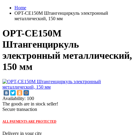
Home
OPT-CE150M Штангенциркуль электронный
металлический, 150 мм
OPT-CE150M
Штангенциркуль
электронный металлический,
150 мм
Availability: 100
The goods are in stock seller!
Secure transaction
ALL PAYMENTS ARE PROTECTED
Delivery in your city