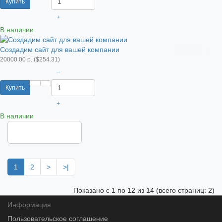
Купить
+
В наличии
Создадим сайт для вашей компании
20000.00 р. ($254.31)
–
Купить
+
В наличии
Показать еще
1
2
>
>|
Показано с 1 по 12 из 14 (всего страниц: 2)
Информация
Пользовательское соглашение