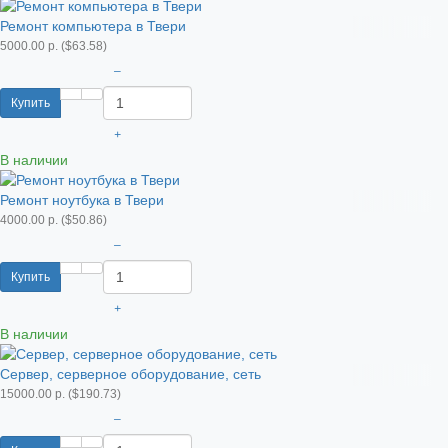
Ремонт компьютера в Твери
5000.00 р. ($63.58)
–
Купить
+
В наличии
Ремонт ноутбука в Твери
4000.00 р. ($50.86)
–
Купить
+
В наличии
Сервер, серверное оборудование, сеть
15000.00 р. ($190.73)
–