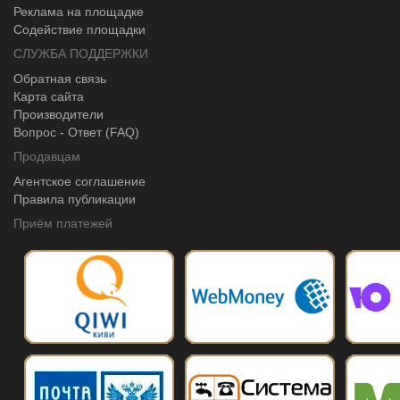
Реклама на площадке
Содействие площадки
СЛУЖБА ПОДДЕРЖКИ
Обратная связь
Карта сайта
Производители
Вопрос - Ответ (FAQ)
Продавцам
Агентское соглашение
Правила публикации
Приём платежей