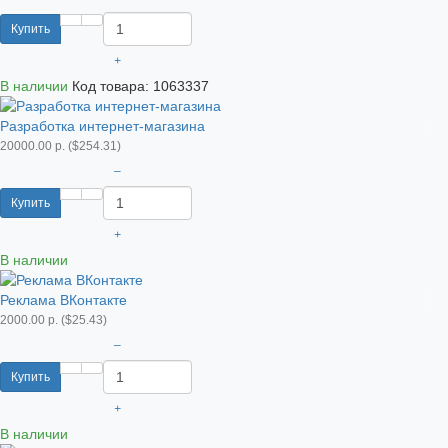
Купить
+
В наличии
Код товара:
1063337
Разработка интернет-магазина
20000.00 р. ($254.31)
–
Купить
+
В наличии
Реклама ВКонтакте
2000.00 р. ($25.43)
–
Купить
+
В наличии