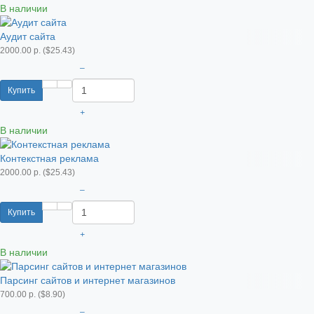
В наличии
Аудит сайта
2000.00 р. ($25.43)
–
Купить
+
В наличии
Контекстная реклама
2000.00 р. ($25.43)
–
Купить
+
В наличии
Парсинг сайтов и интернет магазинов
700.00 р. ($8.90)
–