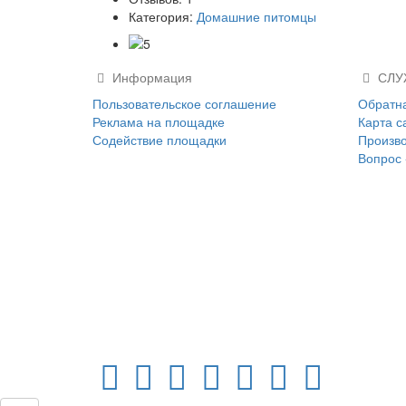
Категория:
Домашние питомцы
Информация
СЛУ
Пользовательское соглашение
Обратна
Реклама на площадке
Карта с
Содействие площадки
Произв
Вопрос 