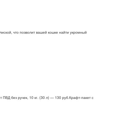
улиской, что позволит вашей кошке найти укромный
ВД без ручек, 10 кг. (30 л) — 130 руб.Крафт-пакет с