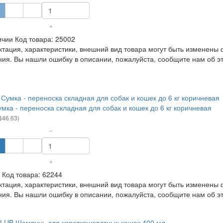
+
ичии
Код товара:
25002
ция, характеристики, внешний вид товара могут быть изменены 
ия. Вы нашли ошибку в описании, пожалуйста, сообщите нам об э
умка - переноска складная для собак и кошек до 6 кг коричневая
$46.63)
–
+
Код товара:
62244
ция, характеристики, внешний вид товара могут быть изменены 
ия. Вы нашли ошибку в описании, пожалуйста, сообщите нам об э