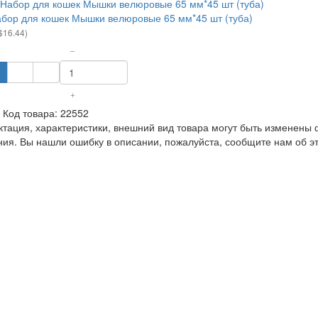
ор для кошек Мышки велюровые 65 мм*45 шт (туба)
$16.44)
–
+
Код товара:
22552
ция, характеристики, внешний вид товара могут быть изменены 
ия. Вы нашли ошибку в описании, пожалуйста, сообщите нам об э