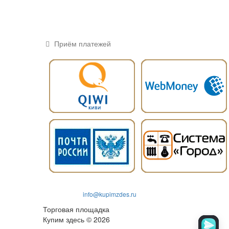
Приём платежей
info@kupimzdes.ru
Торговая площадка
Купим здесь © 2026