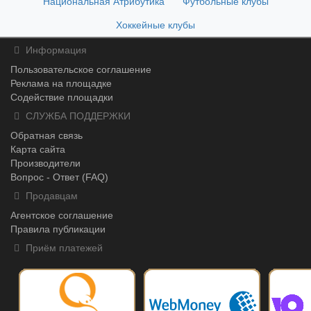
Национальная Атрибутика
Футбольные клубы
Хоккейные клубы
Информация
Пользовательское соглашение
Реклама на площадке
Содействие площадки
СЛУЖБА ПОДДЕРЖКИ
Обратная связь
Карта сайта
Производители
Вопрос - Ответ (FAQ)
Продавцам
Агентское соглашение
Правила публикации
Приём платежей