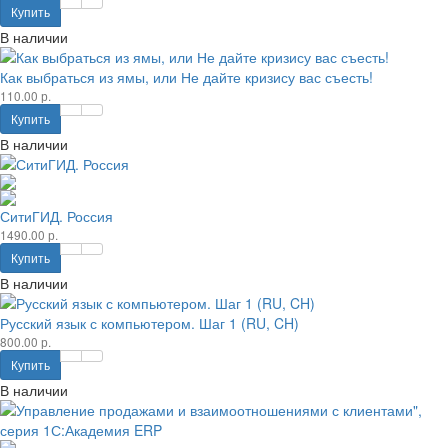
Купить
В наличии
Как выбраться из ямы, или Не дайте кризису вас съесть!
110.00 р.
Купить
В наличии
СитиГИД. Россия
1490.00 р.
Купить
В наличии
Русский язык с компьютером. Шаг 1 (RU, CH)
800.00 р.
Купить
В наличии