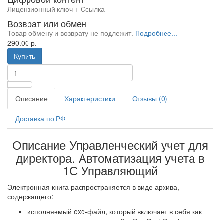
Лицензионный ключ + Ссылка
Возврат или обмен
Товар обмену и возврату не подлежит.
Подробнее...
290.00 р.
Купить
Описание
Характеристики
Отзывы (0)
Доставка по РФ
Описание Управленческий учет для
директора. Автоматизация учета в
1С Управляющий
Электронная книга распространяется в виде архива,
содержащего:
исполняемый exe-файл, который включает в себя как