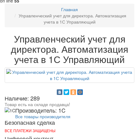
on line
55
Главная
Управленческий учет для директора. Автоматизация
учета в 1С Управляющий
Управленческий учет для
директора. Автоматизация
учета в 1С Управляющий
Наличие: 289
Товар есть на складе продавца!
Производитель: 1C
Все товары производителя
Безопасная сделка
ВСЕ ПЛАТЕЖИ ЗАЩИЩЕНЫ
Цифровой контент