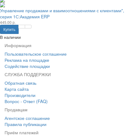
Управление продажами и взаимоотношениями с клиентами",
серия 1С:Академия ERP
445.00 р.
Купить
В наличии
Информация
Пользовательское соглашение
Реклама на площадке
Содействие площадки
СЛУЖБА ПОДДЕРЖКИ
Обратная связь
Карта сайта
Производители
Вопрос - Ответ (FAQ)
Продавцам
Агентское соглашение
Правила публикации
Приём платежей