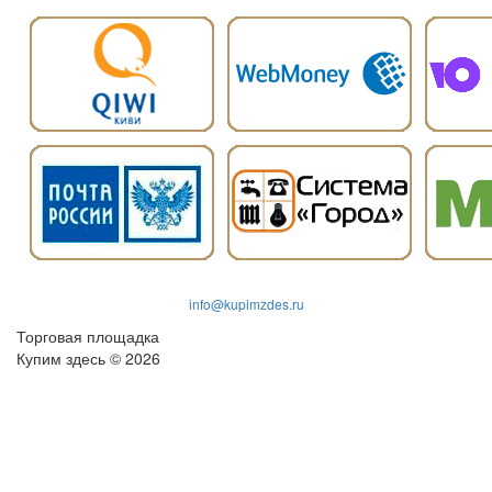
info@kupimzdes.ru
Торговая площадка
Купим здесь © 2026