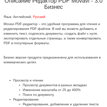
Описание Редактор PDF Movavi - 3.0
Бизнес
Язык: Английский,
Русский
Movavi PDF-редактор – это удобная программа для чтения и
редактирования PDF-файлов. В ней вы можете добавить и
изменить текст, подписать документы, создать файл с нуля,
экспортировать отдельные страницы, а также конвертировать
PDF в популярные форматы.
Бизнес версия продукта предназначена для использования в
коммерческих целях.
Просмотр и чтение
Просмотр документов в разных вкладках
Изменение масштаба от 25 до 400%
Поиск по документу
Редактирование
Редактирование, добавление и удаление текста