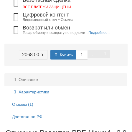
Безопасная сделка
ВСЕ ПЛАТЕЖИ ЗАЩИЩЕНЫ
Цифровой контент
Лицензионный ключ + Ссылка
Возврат или обмен
Товар обмену и возврату не подлежит.
Подробнее...
2068.00 р.
Купить
Описание
Характеристики
Отзывы (1)
Доставка по РФ