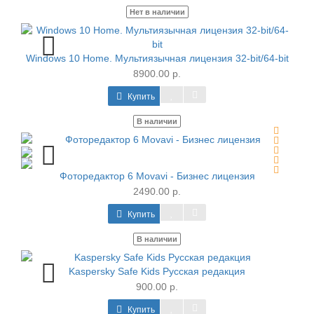
Нет в наличии
Windows 10 Home. Мультиязычная лицензия 32-bit/64-bit
8900.00 р.
Купить
В наличии
Фоторедактор 6 Movavi - Бизнес лицензия
2490.00 р.
Купить
В наличии
Kaspersky Safe Kids Русская редакция
900.00 р.
Купить