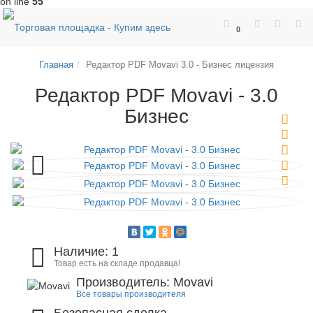
on line
55
0
Главная
Редактор PDF Movavi 3.0 - Бизнес лицензия
Редактор PDF Movavi - 3.0
Бизнес
Наличие: 1
Товар есть на складе продавца!
Производитель: Movavi
Все товары производителя