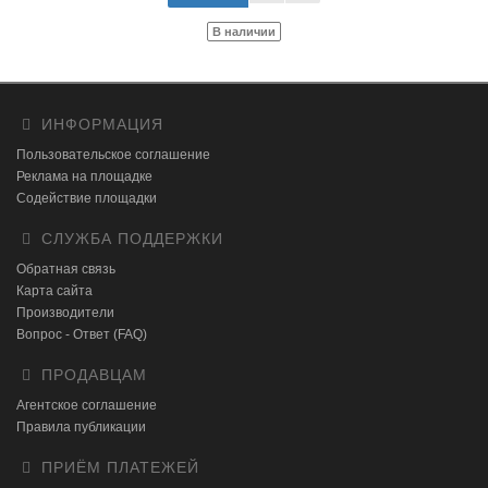
В наличии
ИНФОРМАЦИЯ
Пользовательское соглашение
Реклама на площадке
Содействие площадки
СЛУЖБА ПОДДЕРЖКИ
Обратная связь
Карта сайта
Производители
Вопрос - Ответ (FAQ)
ПРОДАВЦАМ
Агентское соглашение
Правила публикации
ПРИЁМ ПЛАТЕЖЕЙ