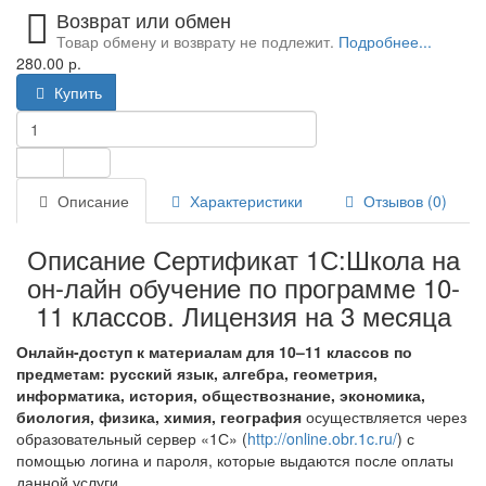
Возврат или обмен
Товар обмену и возврату не подлежит.
Подробнее...
280.00 р.
Купить
Описание
Характеристики
Отзывов (0)
Описание Сертификат 1С:Школа на
он-лайн обучение по программе 10-
11 классов. Лицензия на 3 месяца
Онлайн-доступ к материалам для 10–11 классов по
предметам: русский язык, алгебра, геометрия,
информатика, история, обществознание, экономика,
биология, физика, химия, география
осуществляется через
образовательный сервер «1С» (
http://online.obr.1c.ru/
) с
помощью логина и пароля, которые выдаются после оплаты
данной услуги.