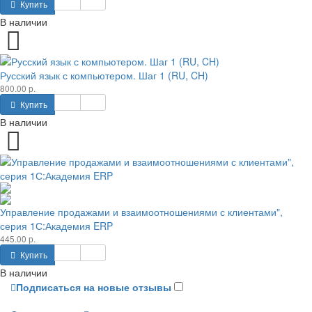
Купить
В наличии
Русский язык с компьютером. Шаг 1 (RU, CH)
800.00 р.
Купить
В наличии
Управление продажами и взаимоотношениями с клиентами",
серия 1С:Академия ERP
445.00 р.
Купить
В наличии
Подписаться на новые отзывы