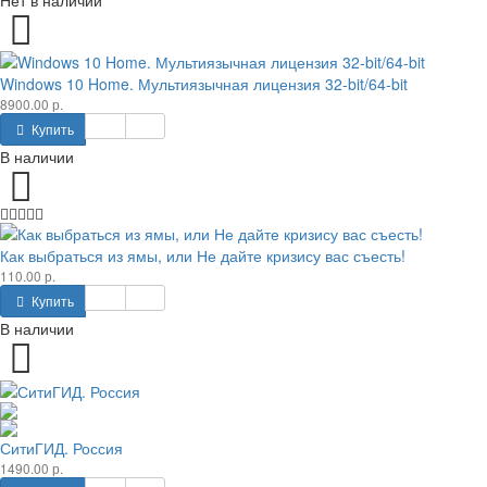
Windows 10 Home. Мультиязычная лицензия 32-bit/64-bit
8900.00 р.
Купить
В наличии
Как выбраться из ямы, или Не дайте кризису вас съесть!
110.00 р.
Купить
В наличии
СитиГИД. Россия
1490.00 р.