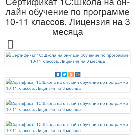
Сертификат 1С:Школа на он-
лайн обучение по программе
10-11 классов. Лицензия на 3
месяца