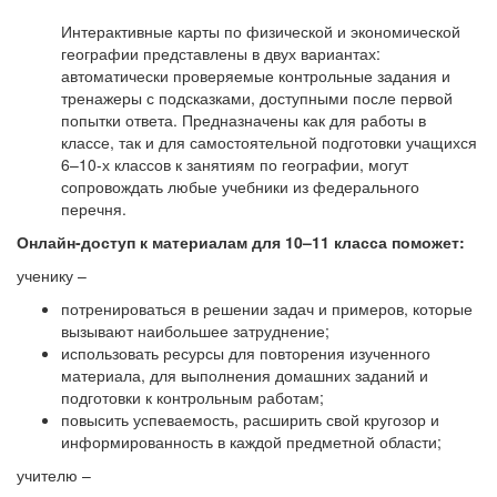
Интерактивные карты по физической и экономической
географии представлены в двух вариантах:
автоматически проверяемые контрольные задания и
тренажеры с подсказками, доступными после первой
попытки ответа. Предназначены как для работы в
классе, так и для самостоятельной подготовки учащихся
6–10-х классов к занятиям по географии, могут
сопровождать любые учебники из федерального
перечня.
Онлайн-доступ к материалам для 10–11 класса поможет:
ученику –
потренироваться в решении задач и примеров, которые
вызывают наибольшее затруднение;
использовать ресурсы для повторения изученного
материала, для выполнения домашних заданий и
подготовки к контрольным работам;
повысить успеваемость, расширить свой кругозор и
информированность в каждой предметной области;
учителю –