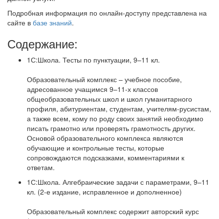
Подробная информация по онлайн-доступу представлена на
сайте в
базе знаний
.
Содержание:
1С:Школа. Тесты по пунктуации, 9–11 кл.
Образовательный комплекс – учебное пособие,
адресованное учащимся 9–11-х классов
общеобразовательных школ и школ гуманитарного
профиля, абитуриентам, студентам, учителям-русистам,
а также всем, кому по роду своих занятий необходимо
писать грамотно или проверять грамотность других.
Основой образовательного комплекса являются
обучающие и контрольные тесты, которые
сопровождаются подсказками, комментариями к
ответам.
1С:Школа. Алгебраические задачи с параметрами, 9–11
кл. (2-е издание, исправленное и дополненное)
Образовательный комплекс содержит авторский курс