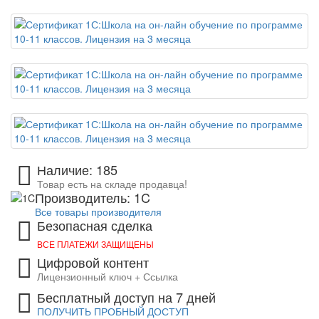
Наличие: 185
Товар есть на складе продавца!
Производитель: 1C
Все товары производителя
Безопасная сделка
ВСЕ ПЛАТЕЖИ ЗАЩИЩЕНЫ
Цифровой контент
Лицензионный ключ + Ссылка
Бесплатный доступ на 7 дней
ПОЛУЧИТЬ ПРОБНЫЙ ДОСТУП