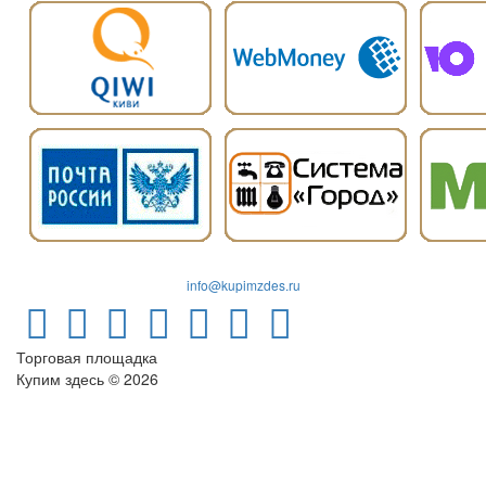
info@kupimzdes.ru
Торговая площадка
Купим здесь © 2026