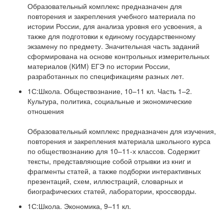
Образовательный комплекс предназначен для
повторения и закрепления учебного материала по
истории России, для анализа уровня его усвоения, а
также для подготовки к единому государственному
экзамену по предмету. Значительная часть заданий
сформирована на основе контрольных измерительных
материалов (КИМ) ЕГЭ по истории России,
разработанных по спецификациям разных лет.
1С:Школа. Обществознание, 10–11 кл. Часть 1–2.
Культура, политика, социальные и экономические
отношения
Образовательный комплекс предназначен для изучения,
повторения и закрепления материала школьного курса
по обществознанию для 10–11-х классов. Содержит
тексты, представляющие собой отрывки из книг и
фрагменты статей, а также подборки интерактивных
презентаций, схем, иллюстраций, словарных и
биографических статей, лаборатории, кроссворды.
1С:Школа. Экономика, 9–11 кл.