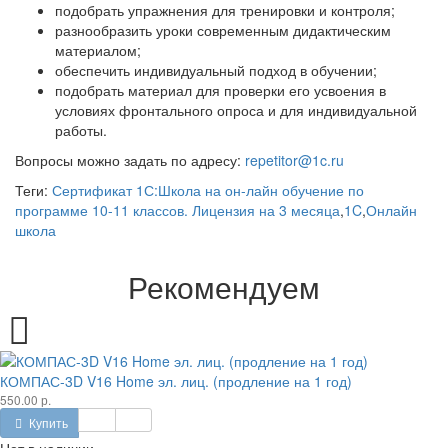
подобрать упражнения для тренировки и контроля;
разнообразить уроки современным дидактическим
материалом;
обеспечить индивидуальный подход в обучении;
подобрать материал для проверки его усвоения в
условиях фронтального опроса и для индивидуальной
работы.
Вопросы можно задать по адресу:
repetitor@1c.ru
Теги:
Сертификат 1С:Школа на он-лайн обучение по
программе 10-11 классов. Лицензия на 3 месяца
,
1C
,
Онлайн
школа
Рекомендуем
КОМПАС-3D V16 Home эл. лиц. (продление на 1 год)
550.00 р.
Купить
Нет в наличии