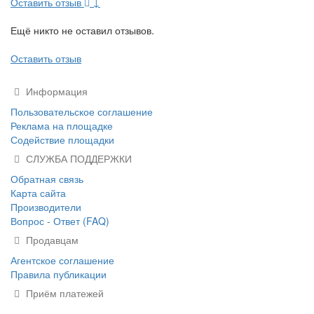
Оставить отзыв
↓
Ещё никто не оставил отзывов.
Оставить отзыв
Информация
Пользовательское соглашение
Реклама на площадке
Содействие площадки
СЛУЖБА ПОДДЕРЖКИ
Обратная связь
Карта сайта
Производители
Вопрос - Ответ (FAQ)
Продавцам
Агентское соглашение
Правила публикации
Приём платежей