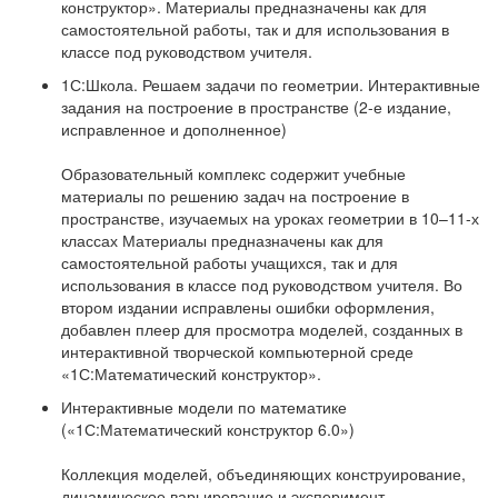
конструктор». Материалы предназначены как для
самостоятельной работы, так и для использования в
классе под руководством учителя.
1С:Школа. Решаем задачи по геометрии. Интерактивные
задания на построение в пространстве (2-е издание,
исправленное и дополненное)
Образовательный комплекс содержит учебные
материалы по решению задач на построение в
пространстве, изучаемых на уроках геометрии в 10–11-х
классах Материалы предназначены как для
самостоятельной работы учащихся, так и для
использования в классе под руководством учителя. Во
втором издании исправлены ошибки оформления,
добавлен плеер для просмотра моделей, созданных в
интерактивной творческой компьютерной среде
«1С:Математический конструктор».
Интерактивные модели по математике
(«1С:Математический конструктор 6.0»)
Коллекция моделей, объединяющих конструирование,
динамическое варьирование и эксперимент,