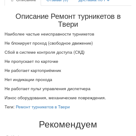
Описание Ремонт турникетов в
Твери
Наиболее частые неисправности турникетов
Не блокирует проход (свободное движение)
Сбой в системе контроля доступа (СКД)
Не пропускает по карточке
Не работает картоприёмник
Нет индикации прохода
Не работает пульт управления диспетчера
Износ оборудования, механические повреждения.
Теги:
Ремонт турникетов в Твери
Рекомендуем