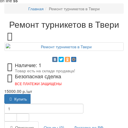
on line
55
Главная
Ремонт турникетов в Твери
Ремонт турникетов в Твери
Наличие: 1
Товар есть на складе продавца!
Безопасная сделка
ВСЕ ПЛАТЕЖИ ЗАЩИЩЕНЫ
15000.00 р.
/шт
Купить
Описание
Отзывы (0)
Доставка по РФ