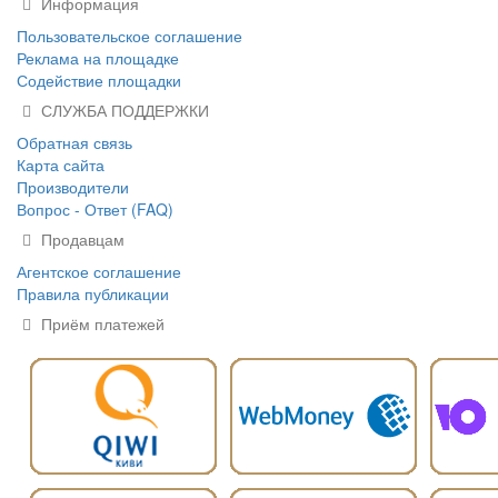
Информация
Пользовательское соглашение
Реклама на площадке
Содействие площадки
СЛУЖБА ПОДДЕРЖКИ
Обратная связь
Карта сайта
Производители
Вопрос - Ответ (FAQ)
Продавцам
Агентское соглашение
Правила публикации
Приём платежей