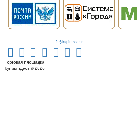
info@kupimzdes.ru
Торговая площадка
Купим здесь © 2026