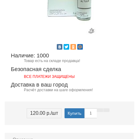
Наличие: 1000
Товар есть на складе продавца!
Безопасная сделка
ВСЕ ПЛАТЕЖИ ЗАЩИЩЕНЫ
Доставка в ваш город
Расчёт доставки на шаге оформления!
120.00 р.
/шт
Купить