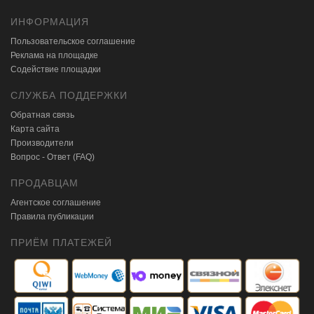
ИНФОРМАЦИЯ
Пользовательское соглашение
Реклама на площадке
Содействие площадки
СЛУЖБА ПОДДЕРЖКИ
Обратная связь
Карта сайта
Производители
Вопрос - Ответ (FAQ)
ПРОДАВЦАМ
Агентское соглашение
Правила публикации
ПРИЁМ ПЛАТЕЖЕЙ