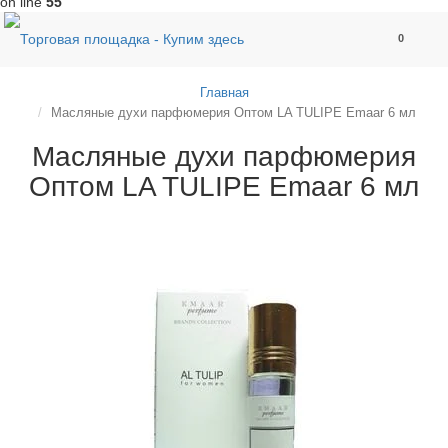
on line
55
0
Главная
Масляные духи парфюмерия Оптом LA TULIPE Emaar 6 мл
Масляные духи парфюмерия
Оптом LA TULIPE Emaar 6 мл