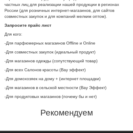
частных лиц для реализации нашей продукции в регионах
России (для розничных интернет-магазинов, для сайтов
совместных закупок и для компаний мелким оптом).
Запросите прайс лист
Для кого:
-Для парфюмерных магазинов Offline и Online
-Для совместных закупок (идеальный продукт)
-Для магазинов одежды (сопутствующий товар)
-Для всех Салонов красоты (Вау эффект)
-Для домохозяек на дому + (интернет площадки)
-Для магазинов в сельской местности (Вау Эффект)
-Для продуктовых магазинов (почему бы и нет)
Рекомендуем