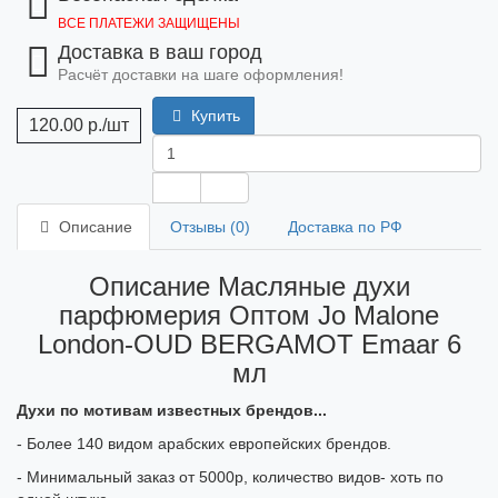
ВСЕ ПЛАТЕЖИ ЗАЩИЩЕНЫ
Доставка в ваш город
Расчёт доставки на шаге оформления!
Купить
120.00 р.
/шт
Описание
Отзывы (0)
Доставка по РФ
Описание Масляные духи
парфюмерия Оптом Jo Malone
London-OUD BERGAMOT Emaar 6
мл
Духи по мотивам известных брендов...
- Более 140 видом арабских европейских брендов.
- Минимальный заказ от 5000р, количество видов- хоть по