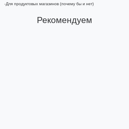
-Для продуктовых магазинов (почему бы и нет)
Рекомендуем