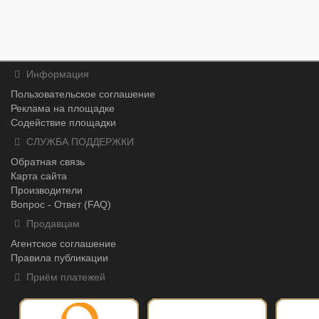
Информация
Пользовательское соглашение
Реклама на площадке
Содействие площадки
СЛУЖБА ПОДДЕРЖКИ
Обратная связь
Карта сайта
Производители
Вопрос - Ответ (FAQ)
Продавцам
Агентское соглашение
Правила публикации
Приём платежей