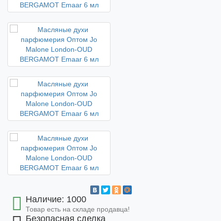
Наличие: 1000
Товар есть на складе продавца!
Безопасная сделка