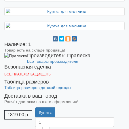
Наличие: 1
Товар есть на складе продавца!
Производитель: Пралеска
Все товары производителя
Безопасная сделка
ВСЕ ПЛАТЕЖИ ЗАЩИЩЕНЫ
Таблица размеров
Таблица размеров детской одежды
Доставка в ваш город
Расчёт доставки на шаге оформления!
Купить
1819.00 р.