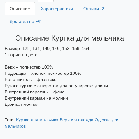
Описание
Характеристики
Отзывы (2)
Доставка по РФ
Описание Куртка для мальчика
Размер: 128, 134, 140, 146, 152, 158, 164
1 вариант цвета
Верх – полиэстер 100%
Подкладка – хлопок, полиэстер 100%
Наполнитель – флайтекс
Рукава куртки с отворотом для регулировки длины
Внутренний воротник – флис
Внутренний карман на молнии
Двойная молния
Теги:
Куртка для мальчика
,
Верхняя одежда
,
Одежда для
мальчиков