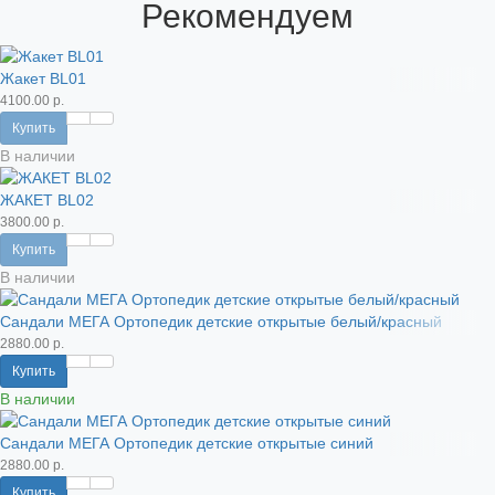
Рекомендуем
Жакет BL01
4100.00 р.
Купить
В наличии
ЖАКЕТ BL02
3800.00 р.
Купить
В наличии
Сандали МЕГА Ортопедик детские открытые белый/красный
2880.00 р.
Купить
В наличии
Сандали МЕГА Ортопедик детские открытые синий
2880.00 р.
Купить