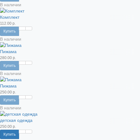
В наличии
Комплект
112.00 р.
Купить
В наличии
Пижама
280.00 р.
Купить
В наличии
Пижама
250.00 р.
Купить
В наличии
детская одежда
250.00 р.
Купить