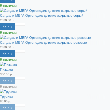
В наличии
Сандали МЕГА Ортопедик детские закрытые серый
2880.00 р.
Купить
В наличии
Сандали МЕГА Ортопедик детские закрытые розовые
2880.00 р.
Купить
В наличии
Пижама
300.00 р.
Купить
В наличии
Трусики
85.00 р.
Купить