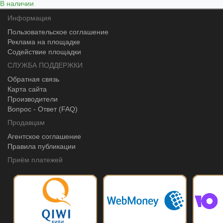
В наличии
Информация
Пользовательское соглашение
Реклама на площадке
Содействие площадки
СЛУЖБА ПОДДЕРЖКИ
Обратная связь
Карта сайта
Производители
Вопрос - Ответ (FAQ)
Продавцам
Агентское соглашение
Правила публикации
Приём платежей