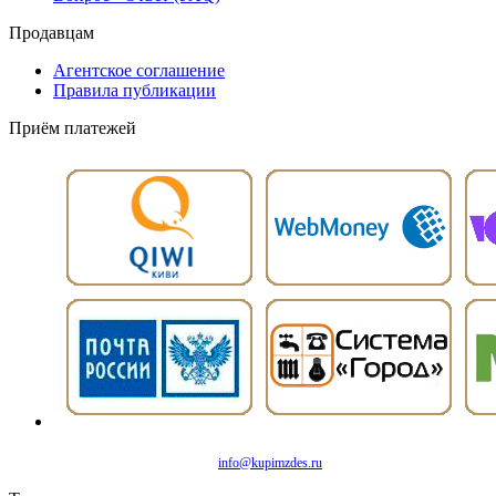
Продавцам
Агентское соглашение
Правила публикации
Приём платежей
info@kupimzdes.ru