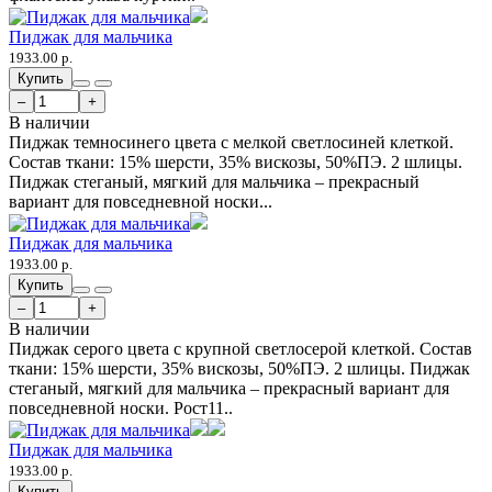
Пиджак для мальчика
1933.00 р.
Купить
–
+
В наличии
Пиджак темносинего цвета с мелкой светлосиней клеткой.
Состав ткани: 15% шерсти, 35% вискозы, 50%ПЭ. 2 шлицы.
Пиджак стеганый, мягкий для мальчика – прекрасный
вариант для повседневной носки...
Пиджак для мальчика
1933.00 р.
Купить
–
+
В наличии
Пиджак серого цвета с крупной светлосерой клеткой. Состав
ткани: 15% шерсти, 35% вискозы, 50%ПЭ. 2 шлицы. Пиджак
стеганый, мягкий для мальчика – прекрасный вариант для
повседневной носки. Рост11..
Пиджак для мальчика
1933.00 р.
Купить