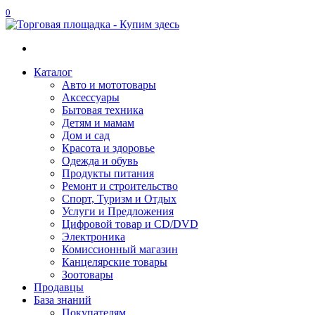
0
Каталог
Авто и мототовары
Акcессуары
Бытовая техника
Детям и мамам
Дом и сад
Красота и здоровье
Одежда и обувь
Продукты питания
Ремонт и строительство
Спорт, Туризм и Отдых
Услуги и Предложения
Цифровой товар и CD/DVD
Электроника
Комиссионный магазин
Канцелярские товары
Зоотовары
Продавцы
База знаний
Покупателям