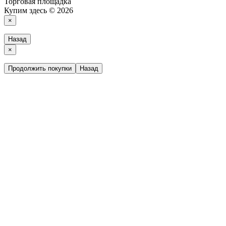
Торговая площадка
Купим здесь © 2026
×
Назад
×
Продолжить покупки
Назад