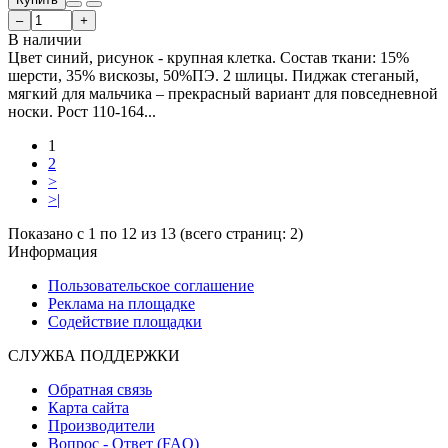
–
+
В наличии
Цвет синий, рисунок - крупная клетка. Состав ткани: 15%
шерсти, 35% вискозы, 50%ПЭ. 2 шлицы. Пиджак стеганый,
мягкий для мальчика – прекрасный вариант для повседневной
носки. Рост 110-164...
1
2
>
>|
Показано с 1 по 12 из 13 (всего страниц: 2)
Информация
Пользовательское соглашение
Реклама на площадке
Содействие площадки
СЛУЖБА ПОДДЕРЖКИ
Обратная связь
Карта сайта
Производители
Вопрос - Ответ (FAQ)