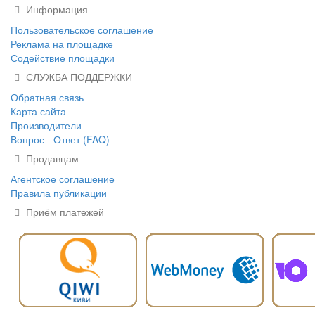
Информация
Пользовательское соглашение
Реклама на площадке
Содействие площадки
СЛУЖБА ПОДДЕРЖКИ
Обратная связь
Карта сайта
Производители
Вопрос - Ответ (FAQ)
Продавцам
Агентское соглашение
Правила публикации
Приём платежей