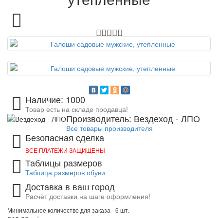
Наличие: 1000
Товар есть на складе продавца!
Производитель: Вездеход - ЛПО
Все товары производителя
Безопасная сделка
ВСЕ ПЛАТЕЖИ ЗАЩИЩЕНЫ
Таблицы размеров
Таблица размеров обуви
Доставка в ваш город
Расчёт доставки на шаге оформления!
Минимальное количество для заказа - 6 шт.