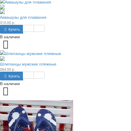
Аквашузы для плавания
310.00 р.
Купить
В наличии
Шлепанцы мужские пляжные
264.00 р.
Купить
В наличии