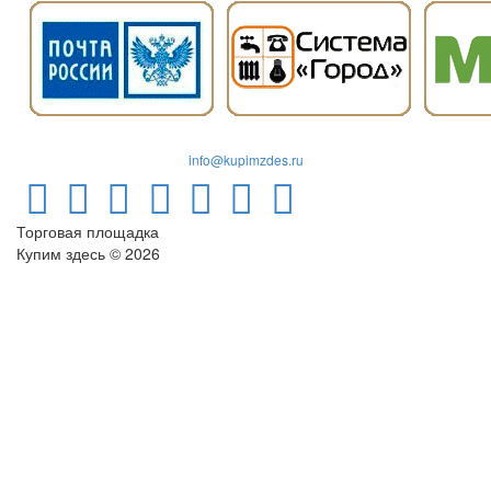
info@kupimzdes.ru
Торговая площадка
Купим здесь © 2026