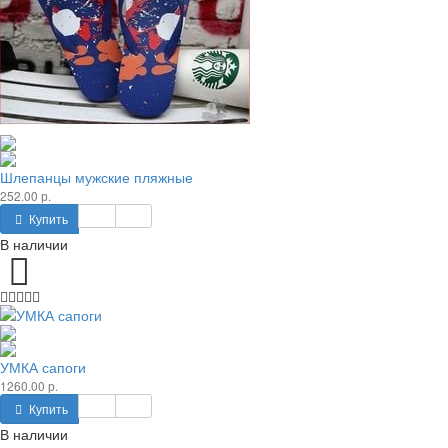
Шлепанцы мужские пляжные
252.00 р.
Купить
В наличии
УМКА сапоги
1260.00 р.
Купить
В наличии