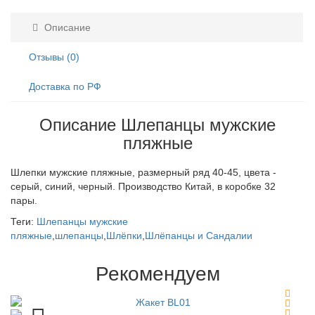
Описание
Отзывы (0)
Доставка по РФ
Описание Шлепанцы мужские
пляжные
Шлепки мужские пляжные, размерный ряд 40-45, цвета -
серый, синий, черный. Производство Китай, в коробке 32
пары.
Теги:
Шлепанцы мужские
пляжные
,
шлепанцы
,
Шлёпки
,
Шлёпанцы и Сандалии
Рекомендуем