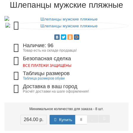
Шлепанцы мужские пляжные
Наличие: 96
Товар есть на складе продавца!
Безопасная сделка
ВСЕ ПЛАТЕЖИ ЗАЩИЩЕНЫ
Таблицы размеров
Таблица размеров обуви
Доставка в ваш город
Расчёт доставки на шаге оформления!
Минимальное количество для заказа - 8 шт.
264.00 р.
Купить