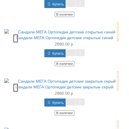
Купить
В наличии
Сандали МЕГА Ортопедик детские открытые синий
2880.00 р.
Купить
В наличии
Сандали МЕГА Ортопедик детские закрытые серый
2880.00 р.
Купить
В наличии