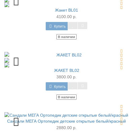
Жакет BL01
4100.00 р.
Купить
В наличии
ЖАКЕТ BL02
3800.00 р.
Купить
В наличии
Сандали МЕГА Ортопедик детские открытые белый/красный
2880.00 р.