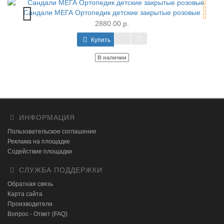
Сандали МЕГА Ортопедик детские закрытые розовые
2880.00 р.
Купить
В наличии
ИНФОРМАЦИЯ
Пользовательское соглашение
Реклама на площадке
Содействие площадки
СЛУЖБА ПОДДЕРЖКИ
Обратная связь
Карта сайта
Производители
Вопрос - Ответ (FAQ)