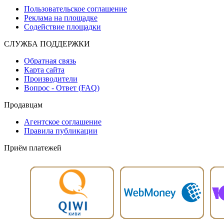
Пользовательское соглашение
Реклама на площадке
Содействие площадки
СЛУЖБА ПОДДЕРЖКИ
Обратная связь
Карта сайта
Производители
Вопрос - Ответ (FAQ)
Продавцам
Агентское соглашение
Правила публикации
Приём платежей