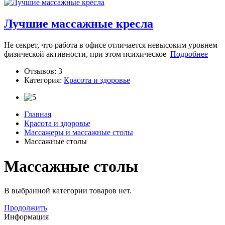
Лучшие массажные кресла
Не секрет, что работа в офисе отличается невысоким уровнем
физической активности, при этом психическое
Подробнее
Отзывов: 3
Категория:
Красота и здоровье
Главная
Красота и здоровье
Массажеры и массажные столы
Массажные столы
Массажные столы
В выбранной категории товаров нет.
Продолжить
Информация