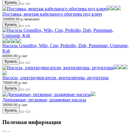
Купить
Поставка, монтаж кабельного обогрева под ключ
100000.00 р./комплект
Купить
Насосы Grundfos, Wilo, Cnp, Pedrollo, Dab, Pumpman, Unipump,
Ksb
60000.00 р./шт
Купить
Насосы, электродвигатели, вентиляторы, редукторы
70000.00 р./шт
Купить
Дренажные, песковые, шламовые насосы
30000.00 р./шт
Купить
Полезная информация