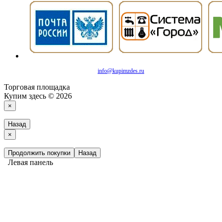
info@kupimzdes.ru
Торговая площадка
Купим здесь © 2026
×
Назад
×
Продолжить покупки
Назад
Левая панель