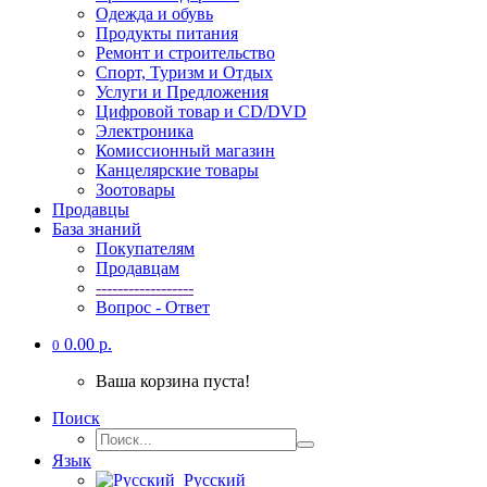
Одежда и обувь
Продукты питания
Ремонт и строительство
Спорт, Туризм и Отдых
Услуги и Предложения
Цифровой товар и CD/DVD
Электроника
Комиссионный магазин
Канцелярские товары
Зоотовары
Продавцы
База знаний
Покупателям
Продавцам
------------------
Вопрос - Ответ
0.00 р.
0
Ваша корзина пуста!
Поиск
Язык
Русский