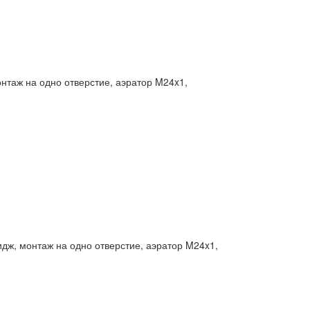
нтаж на одно отверстие, аэратор M24x1,
дж, монтаж на одно отверстие, аэратор M24x1,