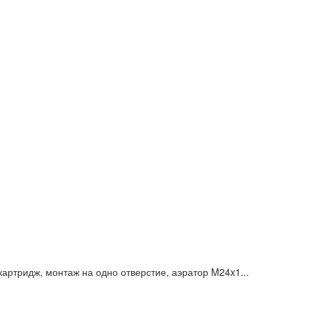
артридж, монтаж на одно отверстие, аэратор M24x1...