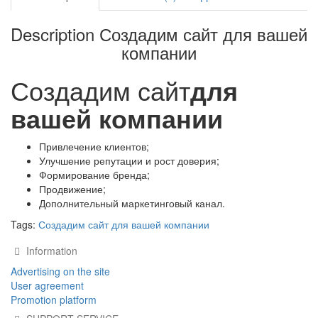
Description Создадим сайт для вашей
компании
Создадим сайт
для
вашей компании
Привлечение клиентов;
Улучшение репутации и рост доверия;
Формирование бренда;
Продвижение;
Дополнительный маркетинговый канал.
Tags:
Создадим сайт для вашей компании
Information
Advertising on the site
User agreement
Promotion platform