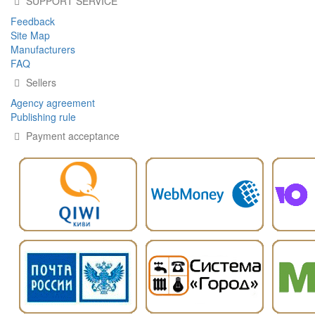
SUPPORT SERVICE
Feedback
Site Map
Manufacturers
FAQ
Sellers
Agency agreement
Publishing rule
Payment acceptance