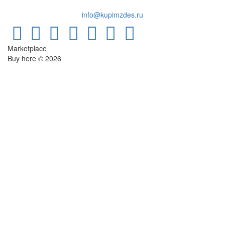
info@kupimzdes.ru
Marketplace
Buy here © 2026