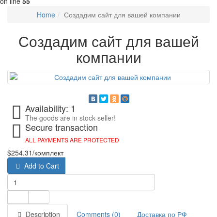
on line
55
Home
Создадим сайт для вашей компании
Создадим сайт для вашей
компании
Availability: 1
The goods are in stock seller!
Secure transaction
ALL PAYMENTS ARE PROTECTED
$254.31
/комплект
Add to Cart
Description
Comments (0)
Доставка по РФ