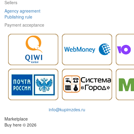
Sellers
Agency agreement
Publishing rule
Payment acceptance
info@kupimzdes.ru
Marketplace
Buy here © 2026