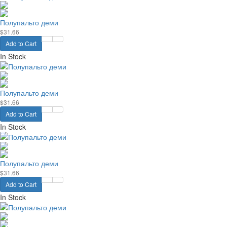
Полупальто деми
$31.66
Add to Cart
In Stock
Полупальто деми
$31.66
Add to Cart
In Stock
Полупальто деми
$31.66
Add to Cart
In Stock