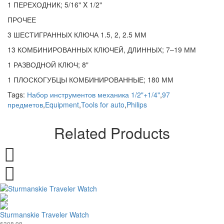
1 ПЕРЕХОДНИК; 5/16" X 1/2"
ПРОЧЕЕ
3 ШЕСТИГРАННЫХ КЛЮЧА 1.5, 2, 2.5 ММ
13 КОМБИНИРОВАННЫХ КЛЮЧЕЙ, ДЛИННЫХ; 7–19 ММ
1 РАЗВОДНОЙ КЛЮЧ; 8"
1 ПЛОСКОГУБЦЫ КОМБИНИРОВАННЫЕ; 180 ММ
Tags:
Набор инструментов механика 1/2"+1/4"
,
97
предметов
,
Equipment
,
Tools for auto
,
Philips
Related Products
Sturmanskie Traveler Watch
$308.98