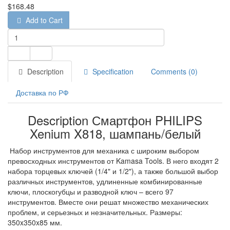
$168.48
Add to Cart
Description
Specification
Comments (0)
Доставка по РФ
Description Смартфон PHILIPS
Xenium X818, шампань/белый
Набор инструментов для механика с широким выбором
превосходных инструментов от Kamasa Tools. В него входят 2
набора торцевых ключей (1/4" и 1/2"), а также большой выбор
различных инструментов, удлиненные комбинированные
ключи, плоскогубцы и разводной ключ – всего 97
инструментов. Вместе они решат множество механических
проблем, и серьезных и незначительных. Размеры:
350x350x85 мм.