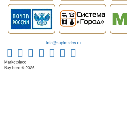
info@kupimzdes.ru
Marketplace
Buy here © 2026