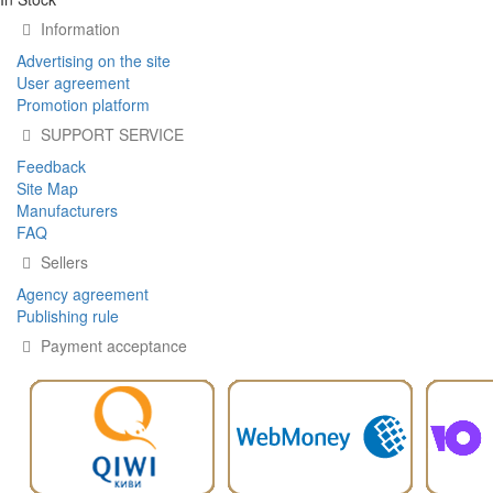
Information
Advertising on the site
User agreement
Promotion platform
SUPPORT SERVICE
Feedback
Site Map
Manufacturers
FAQ
Sellers
Agency agreement
Publishing rule
Payment acceptance