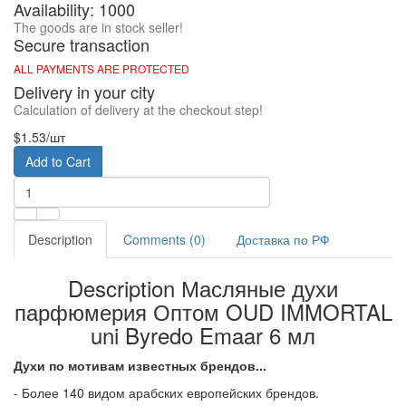
Availability: 1000
The goods are in stock seller!
Secure transaction
ALL PAYMENTS ARE PROTECTED
Delivery in your city
Calculation of delivery at the checkout step!
$1.53
/шт
Add to Cart
Description
Comments (0)
Доставка по РФ
Description Масляные духи
парфюмерия Оптом OUD IMMORTAL
uni Byredo Emaar 6 мл
Духи по мотивам известных брендов...
- Более 140 видом арабских европейских брендов.