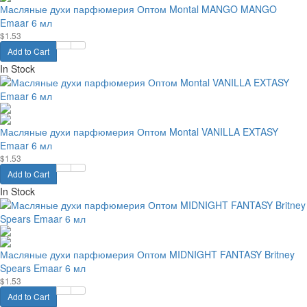
Масляные духи парфюмерия Оптом Montal MANGO MANGO
Emaar 6 мл
$1.53
Add to Cart
In Stock
Масляные духи парфюмерия Оптом Montal VANILLA EXTASY
Emaar 6 мл
$1.53
Add to Cart
In Stock
Масляные духи парфюмерия Оптом MIDNIGHT FANTASY Britney
Spears Emaar 6 мл
$1.53
Add to Cart