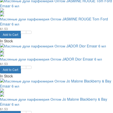
Масляные духи парфюмерия Оптом JASMINE ROUGE Tom Ford
Emaar 6 мл
$1.53
Add to Cart
In Stock
Масляные духи парфюмерия Оптом JADOR Dior Emaar 6 мл
$1.53
Add to Cart
In Stock
Масляные духи парфюмерия Оптом Jo Malone Blackberry & Bay
Emaar 6 мл
$1.53