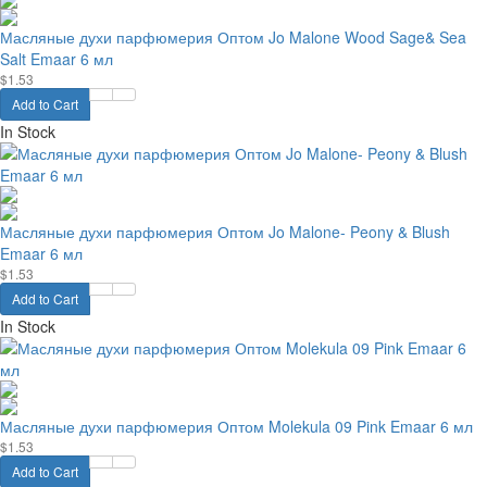
Масляные духи парфюмерия Оптом Jo Malone Wood Sage& Sea
Salt Emaar 6 мл
$1.53
Add to Cart
In Stock
Масляные духи парфюмерия Оптом Jo Malone- Peony & Blush
Emaar 6 мл
$1.53
Add to Cart
In Stock
Масляные духи парфюмерия Оптом Molekula 09 Pink Emaar 6 мл
$1.53
Add to Cart