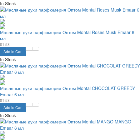
In Stock
Масляные духи парфюмерия Оптом Montal Roses Musk Emaar 6
мл
$1.53
Add to Cart
In Stock
Масляные духи парфюмерия Оптом Montal CHOCOLAT GREEDY
Emaar 6 мл
$1.53
Add to Cart
In Stock