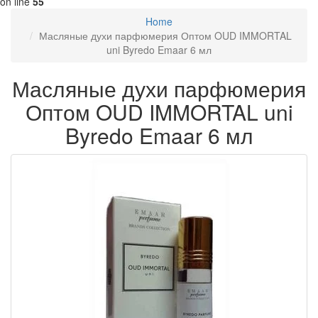
on line
55
Home
Масляные духи парфюмерия Оптом OUD IMMORTAL
uni Byredo Emaar 6 мл
Масляные духи парфюмерия
Оптом OUD IMMORTAL uni
Byredo Emaar 6 мл