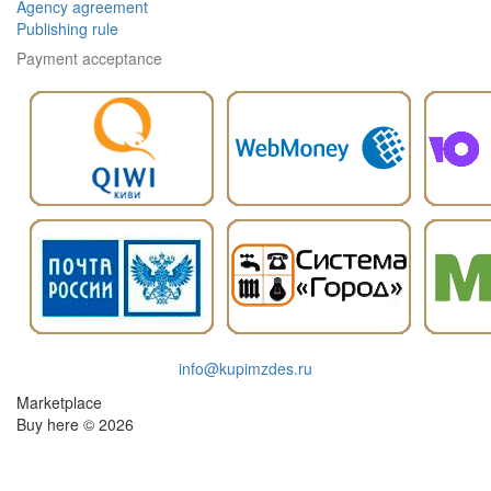
Agency agreement
Publishing rule
Payment acceptance
info@kupimzdes.ru
Marketplace
Buy here © 2026