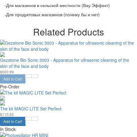
-Для магазинов в сельской местности (Вау Эффект)
-Для продуктовых магазинов (почему бы и нет)
Related Products
Gezatone Bio Sonic 3003 - Apparatus for ultrasonic cleaning of the
skin of the face and body
$500.99
Add to Cart
Pre-Order
The kit MAGIC LITE Set Perfect
$110.62
Add to Cart
In Stock