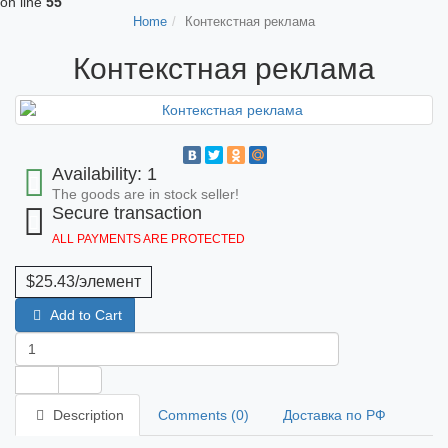
on line
55
Home
Контекстная реклама
Контекстная реклама
Availability: 1
The goods are in stock seller!
Secure transaction
ALL PAYMENTS ARE PROTECTED
$25.43
/элемент
Add to Cart
Description
Comments (0)
Доставка по РФ