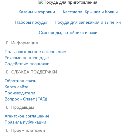
Казаны и жаровни
Кастрюли, Крышки и Ковши
Наборы посуды
Посуда для запекания и выпечки
Сковороды, сотейники и воки
Информация
Пользовательское соглашение
Реклама на площадке
Содействие площадки
СЛУЖБА ПОДДЕРЖКИ
Обратная связь
Карта сайта
Производители
Вопрос - Ответ (FAQ)
Продавцам
Агентское соглашение
Правила публикации
Приём платежей