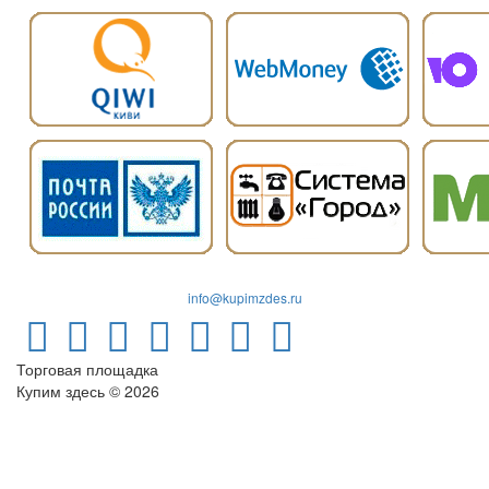
info@kupimzdes.ru
Торговая площадка
Купим здесь © 2026