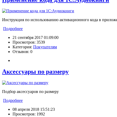
Инструкция по использованию активационного кода в прилож
Подробнее
21 сентября 2017 01:09:00
Просмотров: 3539
Категория:
Покупателям
Отзывов: 0
Аксессуары по размеру
Подбор аксессуаров по размеру
Подробнее
08 апреля 2018 15:51:23
Просмотров: 1992