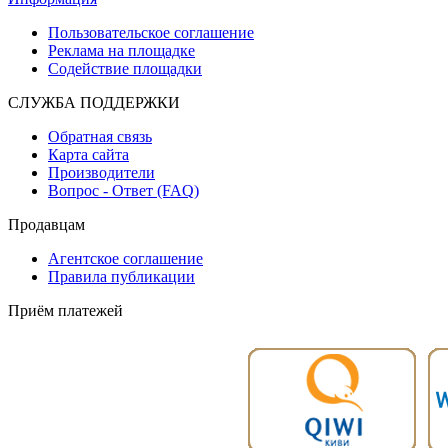
Пользовательское соглашение
Реклама на площадке
Содействие площадки
СЛУЖБА ПОДДЕРЖКИ
Обратная связь
Карта сайта
Производители
Вопрос - Ответ (FAQ)
Продавцам
Агентское соглашение
Правила публикации
Приём платежей