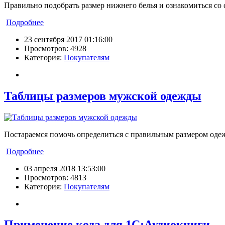
Правильно подобрать размер нижнего белья и ознакомиться со 
Подробнее
23 сентября 2017 01:16:00
Просмотров: 4928
Категория:
Покупателям
Таблицы размеров мужской одежды
Постараемся помочь определиться с правильным размером од
Подробнее
03 апреля 2018 13:53:00
Просмотров: 4813
Категория:
Покупателям
Применение кода для 1С:Аудиокниги