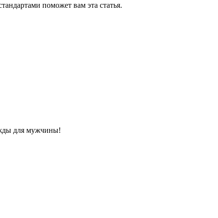
стандартами поможет вам эта статья.
ежды для мужчины!