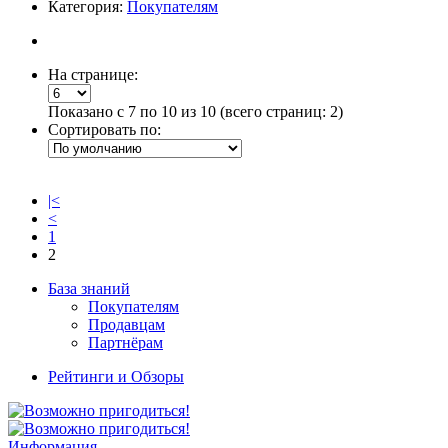
Категория:
Покупателям
На странице:
Показано с 7 по 10 из 10 (всего страниц: 2)
Сортировать по:
|<
<
1
2
База знаний
Покупателям
Продавцам
Партнёрам
Рейтинги и Обзоры
Информация