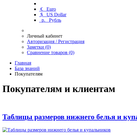
€
Euro
$
US Dollar
р.
Рубль
Личный кабинет
Авторизация / Регистрация
Заметки (0)
Сравнение товаров (0)
Главная
База знаний
Покупателям
Покупателям и клиентам
Таблицы размеров нижнего белья и ку