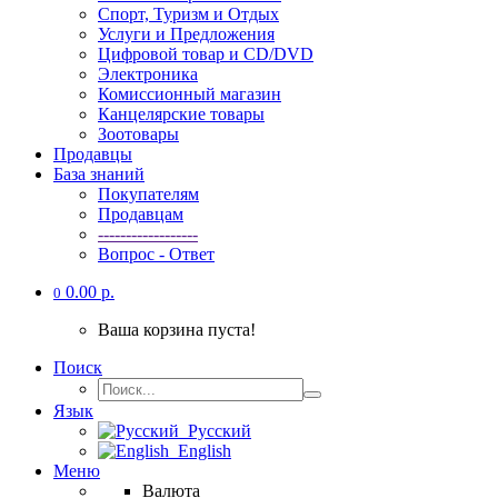
Спорт, Туризм и Отдых
Услуги и Предложения
Цифровой товар и CD/DVD
Электроника
Комиссионный магазин
Канцелярские товары
Зоотовары
Продавцы
База знаний
Покупателям
Продавцам
------------------
Вопрос - Ответ
0.00 р.
0
Ваша корзина пуста!
Поиск
Язык
Русский
English
Меню
Валюта