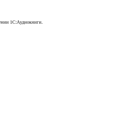
ении 1С:Аудиокниги.