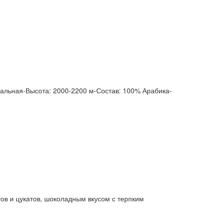
ральная-Высота: 2000-2200 м-Состав: 100% Арабика-
ов и цукатов, шоколадным вкусом с терпким