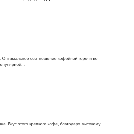
ы. Оптимальное соотношение кофейной горечи во
опулярной...
. Вкус этого крепкого кофе, благодаря высокому