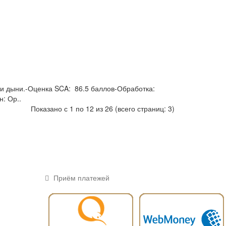
 и дыни.-Оценка SCA: 86.5 баллов-Обработка:
: Ор..
Показано с 1 по 12 из 26 (всего страниц: 3)
Приём платежей