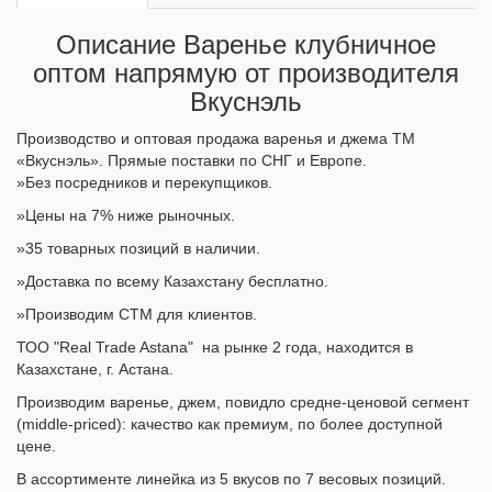
Описание Варенье клубничное
оптом напрямую от производителя
Вкуснэль
Производство и оптовая продажа варенья и джема ТМ
«Вкуснэль». Прямые поставки по СНГ и Европе.
»Без посредников и перекупщиков.
»Цены на 7% ниже рыночных.
»35 товарных позиций в наличии.
»Доставка по всему Казахстану бесплатно.
»Производим СТМ для клиентов.
ТОО "Real Trade Astana" на рынке 2 года, находится в
Казахстане, г. Астана.
Производим варенье, джем, повидло средне-ценовой сегмент
(middle-priced): качество как премиум, по более доступной
цене.
В ассортименте линейка из 5 вкусов по 7 весовых позиций.