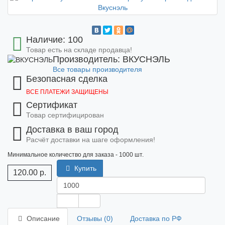
Наличие: 100
Товар есть на складе продавца!
Производитель: ВКУСНЭЛЬ
Все товары производителя
Безопасная сделка
ВСЕ ПЛАТЕЖИ ЗАЩИЩЕНЫ
Сертификат
Товар сертифицирован
Доставка в ваш город
Расчёт доставки на шаге оформления!
Минимальное количество для заказа - 1000 шт.
Купить
120.00 р.
Описание
Отзывы (0)
Доставка по РФ