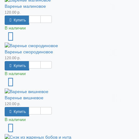
Варенье малиновое
120.00 р.
Купить
В наличии
Варенье смородиновое
120.00 р.
Купить
В наличии
Варенье вишневое
120.00 р.
Купить
В наличии