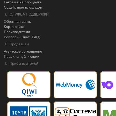
Реклама на площадке
Содействие площадки
СЛУЖБА ПОДДЕРЖКИ
Обратная связь
Карта сайта
Производители
Вопрос - Ответ (FAQ)
Продавцам
Агентское соглашение
Правила публикации
Приём платежей