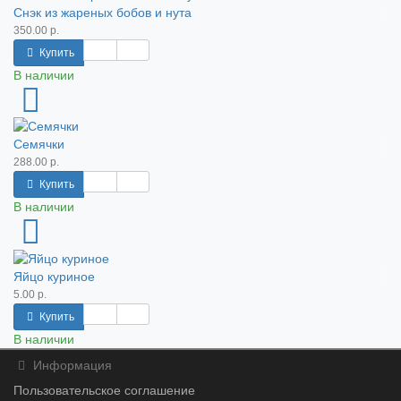
Снэк из жареных бобов и нута
350.00 р.
Купить
В наличии
Семячки
288.00 р.
Купить
В наличии
Яйцо куриное
5.00 р.
Купить
В наличии
Информация
Пользовательское соглашение