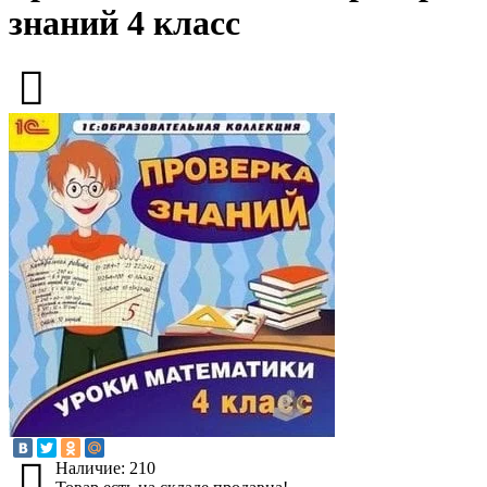
знаний 4 класс
Наличие: 210