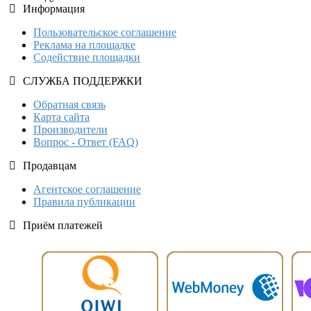
Информация
Пользовательское соглашение
Реклама на площадке
Содействие площадки
СЛУЖБА ПОДДЕРЖКИ
Обратная связь
Карта сайта
Производители
Вопрос - Ответ (FAQ)
Продавцам
Агентское соглашение
Правила публикации
Приём платежей