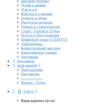
Бытовая техника
Детям и мамам
Дом и сад
Красота и здоровье
Одежда и обувь
Продукты питания
Ремонт и строительство
Спорт, Туризм и Отдых
Услуги и Предложения
Цифровой товар и CD/DVD
Электроника
Комиссионный магазин
Канцелярские товары
Зоотовары
Продавцы
База знаний
Покупателям
Продавцам
------------------
Вопрос - Ответ
0.00 р.
0
Ваша корзина пуста!