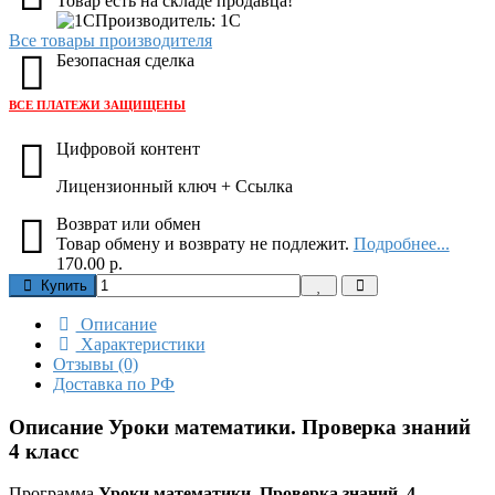
Товар есть на складе продавца!
Производитель: 1C
Все товары производителя
Безопасная сделка
ВСЕ ПЛАТЕЖИ ЗАЩИЩЕНЫ
Цифровой контент
Лицензионный ключ + Ссылка
Возврат или обмен
Товар обмену и возврату не подлежит.
Подробнее...
170.00 р.
Купить
Описание
Характеристики
Отзывы (0)
Доставка по РФ
Описание Уроки математики. Проверка знаний
4 класс
Программа
Уроки математики. Проверка знаний. 4