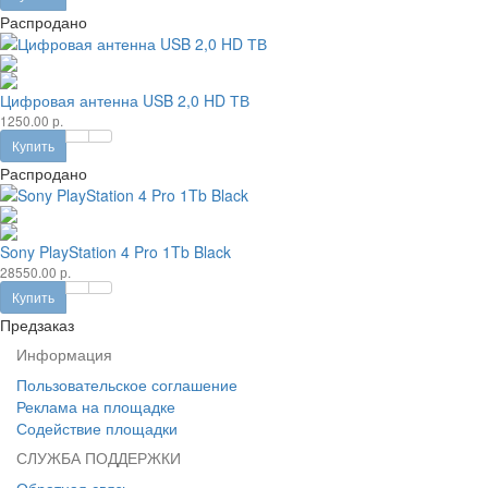
Распродано
Цифровая антенна USB 2,0 HD ТВ
1250.00 р.
Купить
Распродано
Sony PlayStation 4 Pro 1Tb Black
28550.00 р.
Купить
Предзаказ
Информация
Пользовательское соглашение
Реклама на площадке
Содействие площадки
СЛУЖБА ПОДДЕРЖКИ