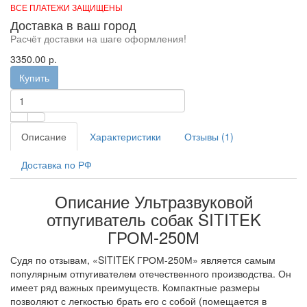
ВСЕ ПЛАТЕЖИ ЗАЩИЩЕНЫ
Доставка в ваш город
Расчёт доставки на шаге оформления!
3350.00 р.
Купить
Описание
Характеристики
Отзывы (1)
Доставка по РФ
Описание Ультразвуковой
отпугиватель собак SITITEK
ГРОМ-250М
Судя по отзывам, «SITITEK ГРОМ-250М» является самым
популярным отпугивателем отечественного производства. Он
имеет ряд важных преимуществ. Компактные размеры
позволяют с легкостью брать его с собой (помещается в