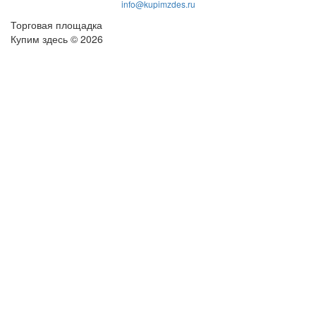
info@kupimzdes.ru
Торговая площадка
Купим здесь © 2026