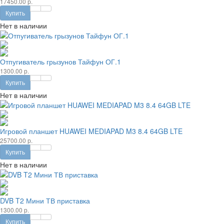
17450.00 р.
Купить
Нет в наличии
Отпугиватель грызунов Тайфун ОГ.1
1300.00 р.
Купить
Нет в наличии
Игровой планшет HUAWEI MEDIAPAD M3 8.4 64GB LTE
25700.00 р.
Купить
Нет в наличии
DVB T2 Мини ТВ приставка
1300.00 р.
Купить