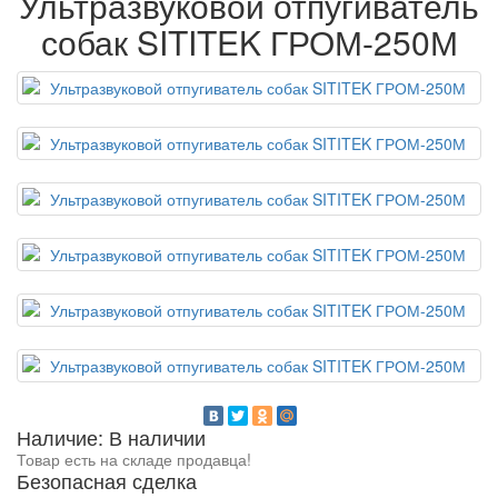
Ультразвуковой отпугиватель
собак SITITEK ГРОМ-250М
Наличие: В наличии
Товар есть на складе продавца!
Безопасная сделка