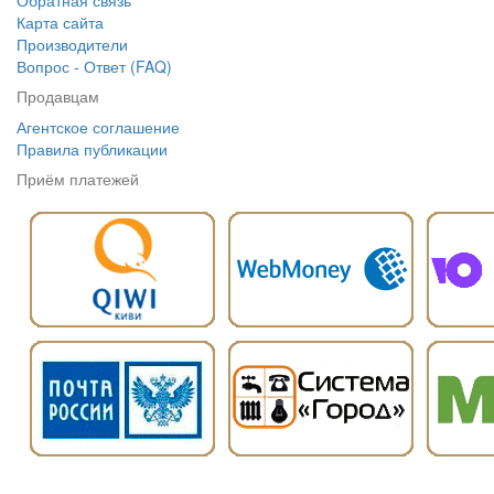
Обратная связь
Карта сайта
Производители
Вопрос - Ответ (FAQ)
Продавцам
Агентское соглашение
Правила публикации
Приём платежей