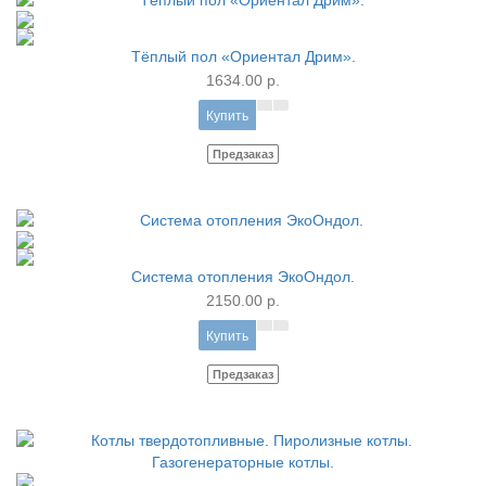
Тёплый пол «Ориентал Дрим».
1634.00 р.
Купить
Предзаказ
Система отопления ЭкоОндол.
2150.00 р.
Купить
Предзаказ