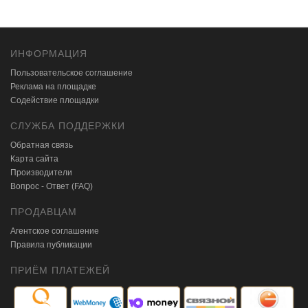
ИНФОРМАЦИЯ
Пользовательское соглашение
Реклама на площадке
Содействие площадки
СЛУЖБА ПОДДЕРЖКИ
Обратная связь
Карта сайта
Производители
Вопрос - Ответ (FAQ)
ПРОДАВЦАМ
Агентское соглашение
Правила публикации
ПРИЁМ ПЛАТЕЖЕЙ