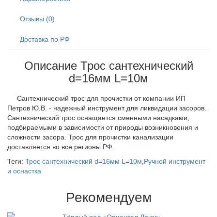
Отзывы (0)
Доставка по РФ
Описание Трос сантехнический
d=16мм L=10м
Сантехнический трос для прочистки от компании ИП
Петров Ю.В. - надежный инструмент для ликвидации засоров.
Сантехнический трос оснащается сменными насадками,
подбираемыми в зависимости от природы возникновения и
сложности засора. Трос для прочистки канализации
доставляется во все регионы РФ.
Теги:
Трос сантехнический d=16мм L=10м
,
Ручной инструмент
и оснастка
Рекомендуем