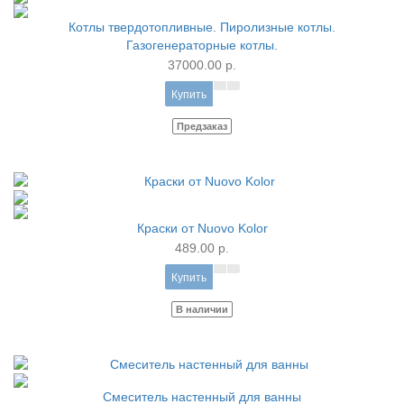
Котлы твердотопливные. Пиролизные котлы.
Газогенераторные котлы.
37000.00 р.
Купить
Предзаказ
Краски от Nuovo Kolor
489.00 р.
Купить
В наличии
Смеситель настенный для ванны