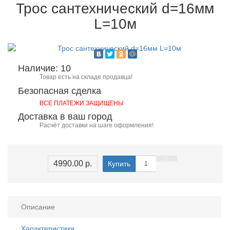
Трос сантехнический d=16мм
L=10м
Наличие: 10
Товар есть на складе продавца!
Безопасная сделка
ВСЕ ПЛАТЕЖИ ЗАЩИЩЕНЫ
Доставка в ваш город
Расчёт доставки на шаге оформления!
4990.00 р.
Купить
Описание
Характеристики