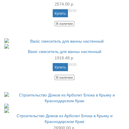
2574.00 р.
Купить
В наличии
Basic смеситель для ванны настенный
1918.48 р.
Купить
В наличии
Строительство Домов из Арболит Блока в Крыму и
Краснодарском Крае
26900.00 р.