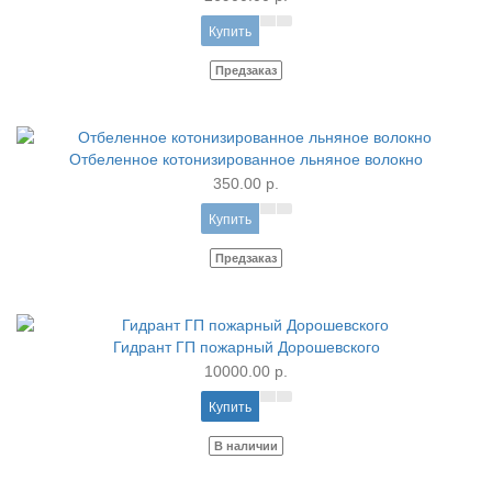
Купить
Предзаказ
Отбеленное котонизированное льняное волокно
350.00 р.
Купить
Предзаказ
Гидрант ГП пожарный Дорошевского
10000.00 р.
Купить
В наличии