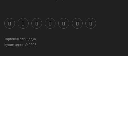
Торговая площадка
Купим здесь © 2026