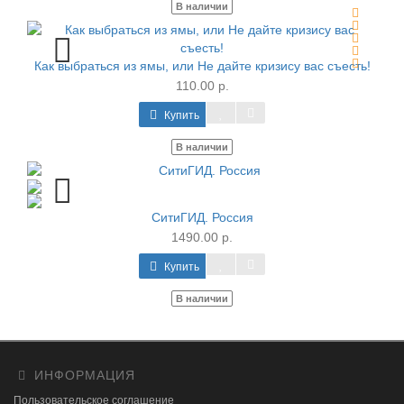
В наличии
Как выбраться из ямы, или Не дайте кризису вас съесть!
110.00 р.
Купить
В наличии
СитиГИД. Россия
1490.00 р.
Купить
В наличии
ИНФОРМАЦИЯ
Пользовательское соглашение