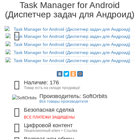
Task Manager for Android
(Диспетчер задач для Андроид)
Наличие: 176
Товар есть на складе продавца!
Производитель: SoftOrbits
Все товары производителя
Безопасная сделка
ВСЕ ПЛАТЕЖИ ЗАЩИЩЕНЫ
Цифровой контент
Лицензионный ключ + Ссылка