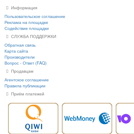
Информация
Пользовательское соглашение
Реклама на площадке
Содействие площадки
СЛУЖБА ПОДДЕРЖКИ
Обратная связь
Карта сайта
Производители
Вопрос - Ответ (FAQ)
Продавцам
Агентское соглашение
Правила публикации
Приём платежей