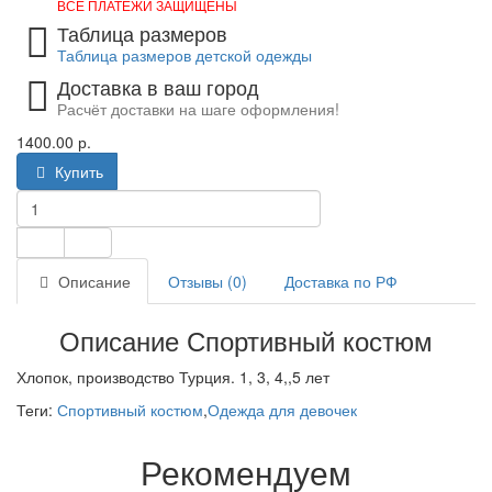
ВСЕ ПЛАТЕЖИ ЗАЩИЩЕНЫ
Таблица размеров
Таблица размеров детской одежды
Доставка в ваш город
Расчёт доставки на шаге оформления!
1400.00 р.
Купить
Описание
Отзывы (0)
Доставка по РФ
Описание Спортивный костюм
Хлопок, производство Турция. 1, 3, 4,,5 лет
Теги:
Спортивный костюм
,
Одежда для девочек
Рекомендуем