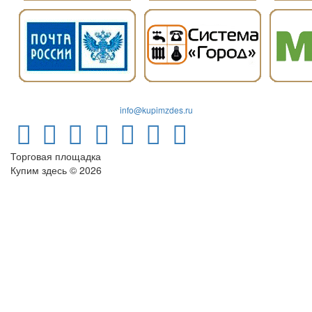
info@kupimzdes.ru
Торговая площадка
Купим здесь © 2026