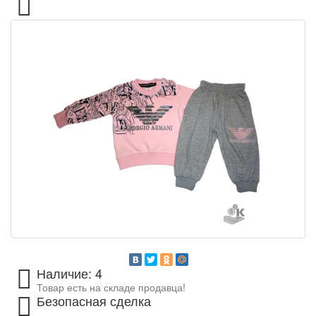
Наличие: 4
Товар есть на складе продавца!
Безопасная сделка