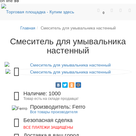
on line
55
0
Главная
Смеситель для умывальника настенный
Смеситель для умывальника
настенный
Наличие: 1000
Товар есть на складе продавца!
Производитель: Ferro
Все товары производителя
Безопасная сделка
ВСЕ ПЛАТЕЖИ ЗАЩИЩЕНЫ
Доставка в ваш город