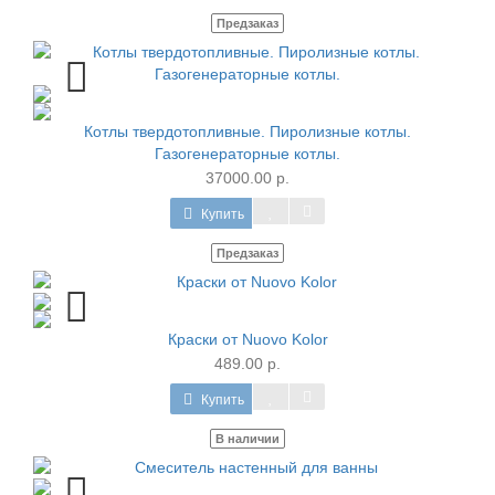
Предзаказ
Котлы твердотопливные. Пиролизные котлы.
Газогенераторные котлы.
37000.00 р.
Купить
Предзаказ
Краски от Nuovo Kolor
489.00 р.
Купить
В наличии