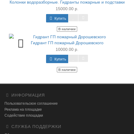
Колонки водоразборные. Гидранты пожарные и подставки
15000.00 р.
Купить
В наличии
Гидрант ГП пожарный Дорошевского
10000.00 р.
Купить
В наличии
ИНФОРМАЦИЯ
Пользовательское соглашение
Реклама на площадке
Содействие площадки
СЛУЖБА ПОДДЕРЖКИ