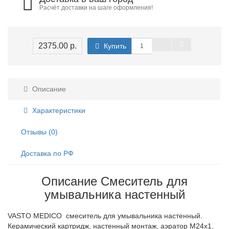
Расчёт доставки на шаге оформления!
2375.00 р.
Купить
Описание
Характеристики
Отзывы (0)
Доставка по РФ
Описание Смеситель для
умывальника настенный
VASTO MEDICO смеситель для умывальника настенный.
Керамический картридж, настенный монтаж, аэратор M24x1,