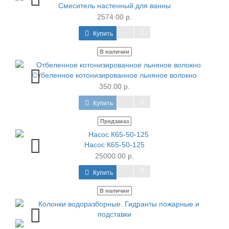
Смеситель настенный для ванны
2574.00 р.
Купить
В наличии
Отбеленное котонизированное льняное волокно
350.00 р.
Купить
Предзаказ
Насос К65-50-125
25000.00 р.
Купить
В наличии