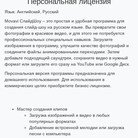
Персональная лицензия
Язык: Английский, Русский
Movavi СлайдШоу – это простая и удобная программа для
создания слайд-шоу на русском языке. Вы превратите свои
фотографии в красивое видео, и для этого не потребуется
профессиональных специальных навыков. Загрузите
изображения в программу, улучшите качество фотографий и
соедините файлы анимированными переходами. Затем
добавьте подходящий саундтрек, сохраните видео в нужный
формат или загрузите его сразу на YouTube или Google Диск.
Персональная версия программы предназначена для
домашнего использования. Для использования в
коммерческих целях приобретите бизнес-лицензию.
Мастер создания клипов
Загрузка изображений и видео в любых
популярных форматах
Добавление встроенной мелодии или загрузка
песни с компьютера