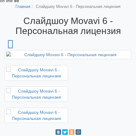
on line
55
Главная
Слайдшоу Movavi 6 - Персональная лицензия
Слайдшоу Movavi 6 -
Персональная лицензия