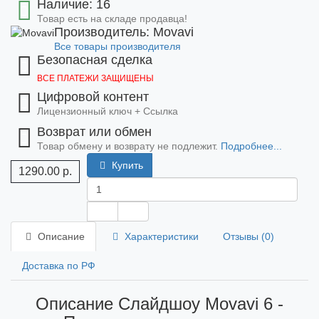
Наличие: 16
Товар есть на складе продавца!
Производитель: Movavi
Все товары производителя
Безопасная сделка
ВСЕ ПЛАТЕЖИ ЗАЩИЩЕНЫ
Цифровой контент
Лицензионный ключ + Ссылка
Возврат или обмен
Товар обмену и возврату не подлежит.
Подробнее...
Купить
1290.00 р.
Описание
Характеристики
Отзывы (0)
Доставка по РФ
Описание Слайдшоу Movavi 6 -