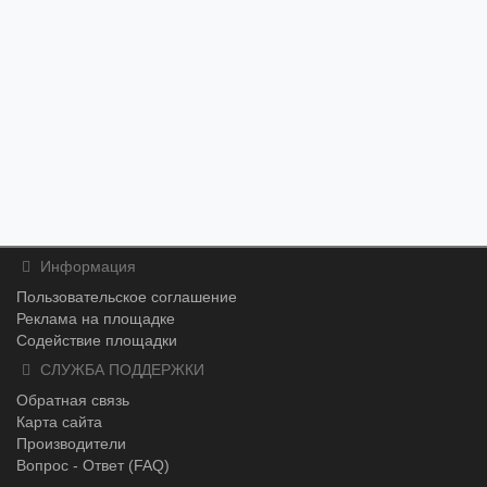
Информация
Пользовательское соглашение
Реклама на площадке
Содействие площадки
СЛУЖБА ПОДДЕРЖКИ
Обратная связь
Карта сайта
Производители
Вопрос - Ответ (FAQ)