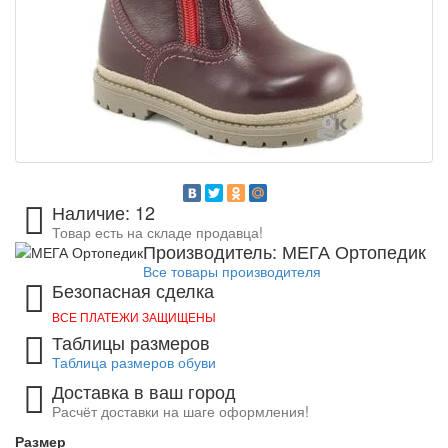
Наличие: 12
Товар есть на складе продавца!
Производитель: МЕГА Ортопедик
Все товары производителя
Безопасная сделка
ВСЕ ПЛАТЕЖИ ЗАЩИЩЕНЫ
Таблицы размеров
Таблица размеров обуви
Доставка в ваш город
Расчёт доставки на шаге оформления!
Размер