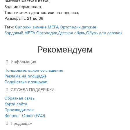
Высокая жесткая пятка,
Задник термопласт,
Тест-система диагностики на подошве,
Размеры: с 21 до 36
Теги:
Сапожки зимние МЕГА Ортопедик детские
бордовый
,
МЕГА Ортопедик
,
Детская обувь
,
Обувь для девочек
Рекомендуем
Информация
Пользовательское соглашение
Реклама на площадке
Содействие площадки
СЛУЖБА ПОДДЕРЖКИ
Обратная связь
Карта сайта
Производители
Вопрос - Ответ (FAQ)
Продавцам