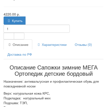
4220.00 р.
Купить
Описание
Характеристики
Отзывы (0)
Доставка по РФ
Описание Сапожки зимние МЕГА
Ортопедик детские бордовый
Назначение: антивальгусная и профилактическая обувь для
повседневной носки
Верх: натуральная кожа КРС,
Подкладка: натуральный мех
Подошва: ТЭП,