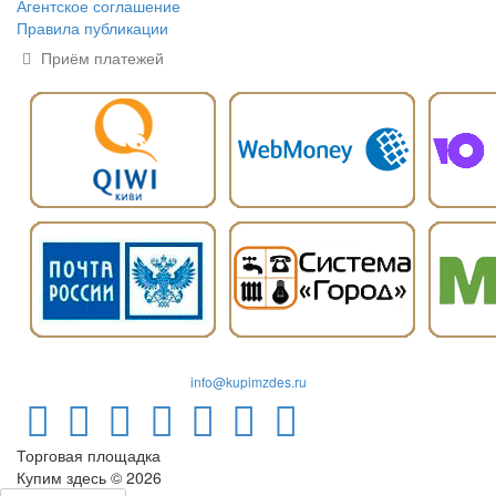
Агентское соглашение
Правила публикации
Приём платежей
info@kupimzdes.ru
Торговая площадка
Купим здесь © 2026