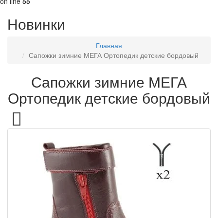
on line
55
Новинки
Главная
Сапожки зимние МЕГА Ортопедик детские бордовый
Сапожки зимние МЕГА
Ортопедик детские бордовый