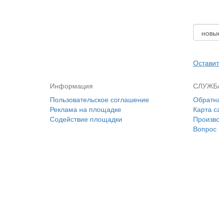
Оставит
Информация
СЛУЖБ
Пользовательское соглашение
Обратна
Реклама на площадке
Карта с
Содействие площадки
Произв
Вопрос 