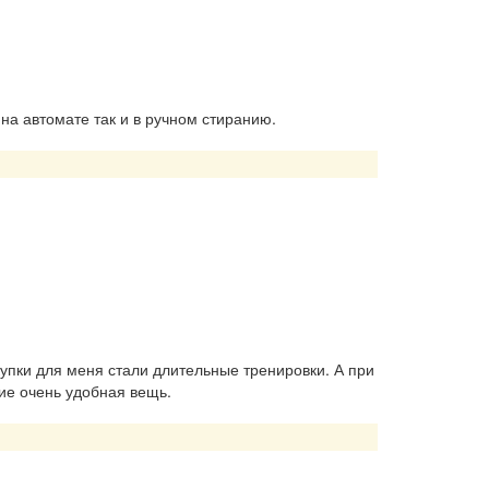
 на автомате так и в ручном стиранию.
пки для меня стали длительные тренировки. А при
ие очень удобная вещь.