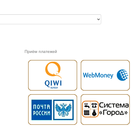
Приём платежей