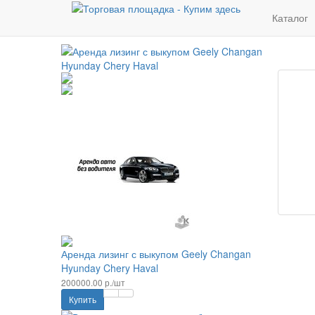
Новинки
Каталог
Аренда лизинг с выкупом Geely Changan
Hyunday Chery Haval
200000.00 р./шт
Купить