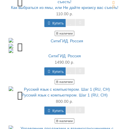
Как выбраться из ямы, или Не дайте кризису вас съесть!
110.00 р.
Купить
В наличии
СитиГИД. Россия
1490.00 р.
Купить
В наличии
Русский язык с компьютером. Шаг 1 (RU, CH)
800.00 р.
Купить
В наличии