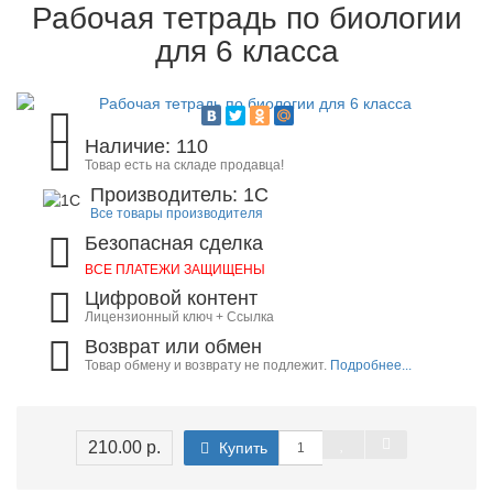
Рабочая тетрадь по биологии
для 6 класса
Наличие: 110
Товар есть на складе продавца!
Производитель: 1C
Все товары производителя
Безопасная сделка
ВСЕ ПЛАТЕЖИ ЗАЩИЩЕНЫ
Цифровой контент
Лицензионный ключ + Ссылка
Возврат или обмен
Товар обмену и возврату не подлежит.
Подробнее...
210.00 р.
Купить