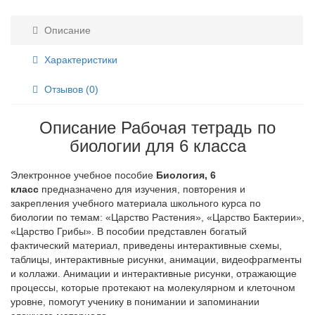
Описание
Характеристики
Отзывов (0)
Описание Рабочая тетрадь по
биологии для 6 класса
Электронное учебное пособие
Биология, 6
класс
предназначено для изучения, повторения и
закрепления учебного материала школьного курса по
биологии по темам: «Царство Растения», «Царство Бактерии»,
«Царство Грибы». В пособии представлен богатый
фактический материал, приведены интерактивные схемы,
таблицы, интерактивные рисунки, анимации, видеофрагменты
и коллажи. Анимации и интерактивные рисунки, отражающие
процессы, которые протекают на молекулярном и клеточном
уровне, помогут ученику в понимании и запоминании