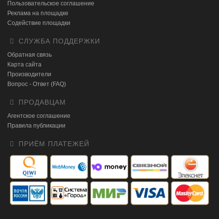
Пользовательское соглашение
Реклама на площадке
Содействие площадки
СЛУЖБА ПОДДЕРЖКИ
Обратная связь
Карта сайта
Производители
Вопрос - Ответ (FAQ)
ПРОДАВЦАМ
Агентское соглашение
Правила публикации
ПРИЁМ ПЛАТЕЖЕЙ