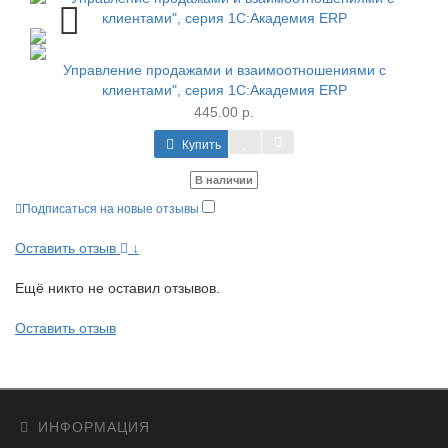
Управление продажами и взаимоотношениями с
клиентами", серия 1С:Академия ERP
445.00 р.
Купить
В наличии
Подписаться на новые отзывы
Оставить отзыв
↓
Ещё никто не оставил отзывов.
Оставить отзыв
ИНФОРМАЦИЯ