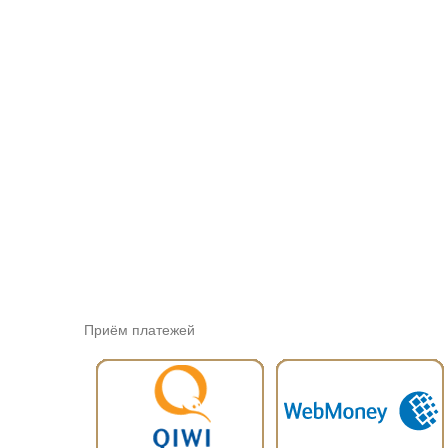
Приём платежей