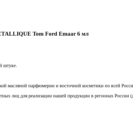
ETALLIQUE Tom Ford Emaar 6 мл
й штуке.
кой масляной парфюмерии и восточной косметики по всей Росси
стных лиц для реализации нашей продукции в регионах России (