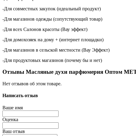
-Для совместных закупок (идеальный продукт)
-Для магазинов одежды (сопутствующий товар)
-Для всех Салонов красоты (Вау эффект)
-Для домохозяек на дому + (интернет площадки)
-Для магазинов в сельской местности (Вау Эффект)
-Для продуктовых магазинов (почему бы и нет)
Отзывы Масляные духи парфюмерия Оптом MET
Нет отзывов об этом товаре.
Написать отзыв
Ваше имя
Оценка
Ваш отзыв