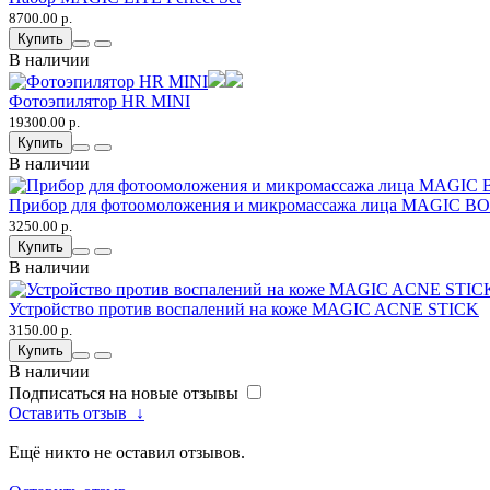
8700.00 р.
Купить
В наличии
Фотоэпилятор HR MINI
19300.00 р.
Купить
В наличии
Прибор для фотоомоложения и микромассажа лица MAGIC 
3250.00 р.
Купить
В наличии
Устройство против воспалений на коже MAGIC ACNE STICK
3150.00 р.
Купить
В наличии
Подписаться на новые отзывы
Оставить отзыв
↓
Ещё никто не оставил отзывов.