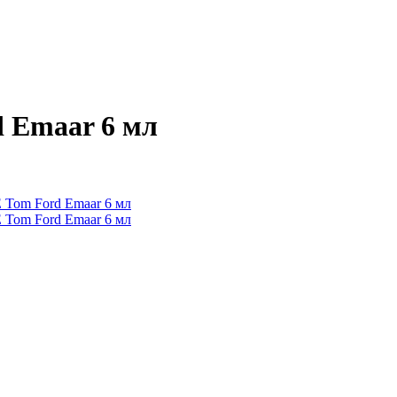
 Emaar 6 мл