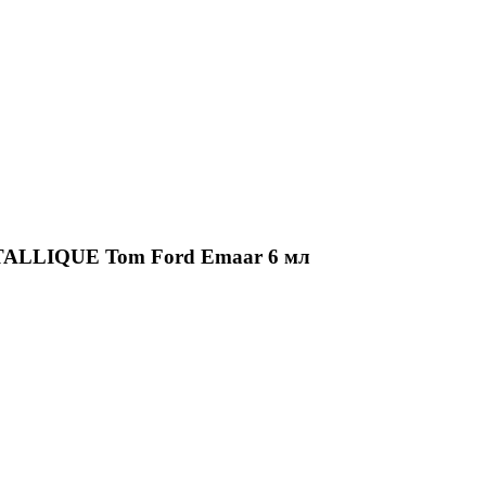
ALLIQUE Tom Ford Emaar 6 мл