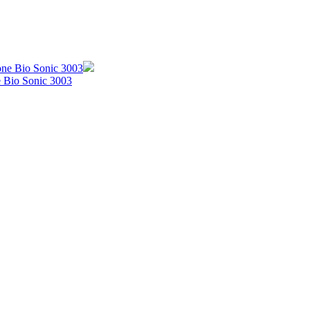
 Bio Sonic 3003