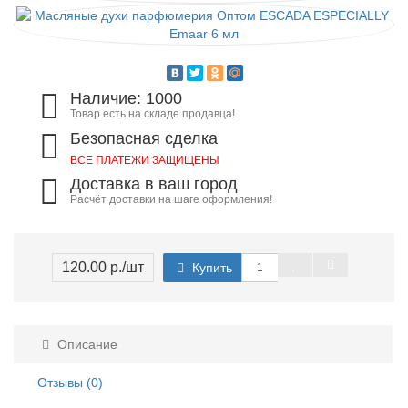
Наличие: 1000
Товар есть на складе продавца!
Безопасная сделка
ВСЕ ПЛАТЕЖИ ЗАЩИЩЕНЫ
Доставка в ваш город
Расчёт доставки на шаге оформления!
120.00 р.
/шт
Купить
Описание
Отзывы (0)