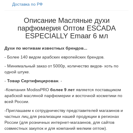
Доставка по РФ
Описание Масляные духи
парфюмерия Оптом ESCADA
ESPECIALLY Emaar 6 мл
Духи по мотивам известных брендов...
- Более 140 видом арабских европейских брендов.
- Минимальный заказ от 5000р, количество видов- хоть по
одной штуке.
-
Товар Сертифицирован
. -
-Компания ModissPRO
более 9 лет
является поставщиком
арабской масляной парфюмерии и восточной косметики по
всей России.
-Приглашаем к сотрудничеству представителей магазинов и
частных лиц для реализации нашей продукции в регионах
России (для розничных интернет-магазинов, для сайтов
совместных закупок и для компаний мелким оптом).