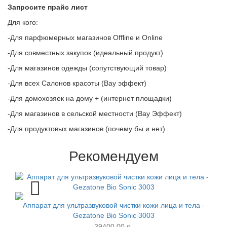
Запросите прайс лист
Для кого:
-Для парфюмерных магазинов Offline и Online
-Для совместных закупок (идеальный продукт)
-Для магазинов одежды (сопутствующий товар)
-Для всех Салонов красоты (Вау эффект)
-Для домохозяек на дому + (интернет площадки)
-Для магазинов в сельской местности (Вау Эффект)
-Для продуктовых магазинов (почему бы и нет)
Рекомендуем
Аппарат для ультразвуковой чистки кожи лица и тела -
Gezatone Bio Sonic 3003
39400.00 р.