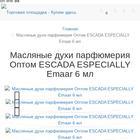
on line
55
0
Главная
Масляные духи парфюмерия Оптом ESCADA ESPECIALLY
Emaar 6 мл
Масляные духи парфюмерия
Оптом ESCADA ESPECIALLY
Emaar 6 мл