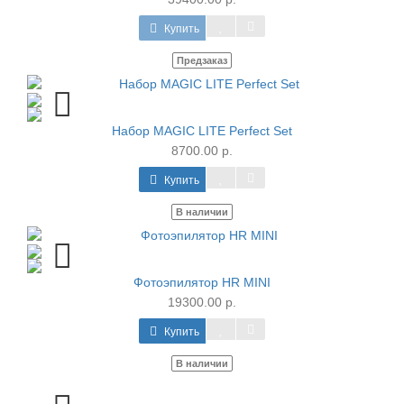
Купить
Предзаказ
Набор MAGIC LITE Perfect Set
8700.00 р.
Купить
В наличии
Фотоэпилятор HR MINI
19300.00 р.
Купить
В наличии