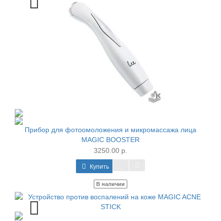
Прибор для фотоомоложения и микромассажа лица
MAGIC BOOSTER
3250.00 р.
Купить
В наличии