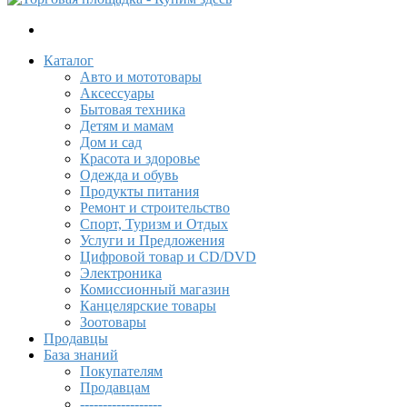
Каталог
Авто и мототовары
Акcессуары
Бытовая техника
Детям и мамам
Дом и сад
Красота и здоровье
Одежда и обувь
Продукты питания
Ремонт и строительство
Спорт, Туризм и Отдых
Услуги и Предложения
Цифровой товар и CD/DVD
Электроника
Комиссионный магазин
Канцелярские товары
Зоотовары
Продавцы
База знаний
Покупателям
Продавцам
------------------