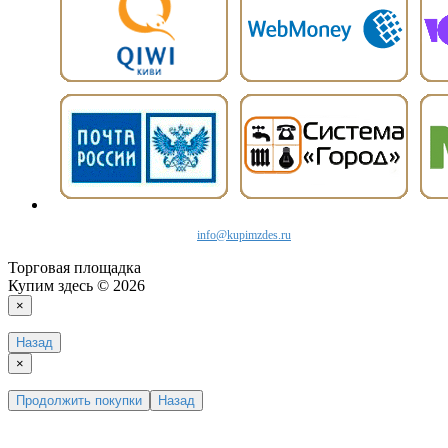
info@kupimzdes.ru
Торговая площадка
Купим здесь © 2026
×
Назад
×
Продолжить покупки
Назад