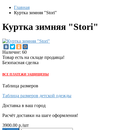
Главная
Куртка зимняя "Stori"
Куртка зимняя "Stori"
Наличие: 60
Товар есть на складе продавца!
Безопасная сделка
ВСЕ ПЛАТЕЖИ ЗАЩИЩЕНЫ
Таблица размеров
Таблица размеров детской одежды
Доставка в ваш город
Расчёт доставки на шаге оформления!
3900.00 р.
/шт