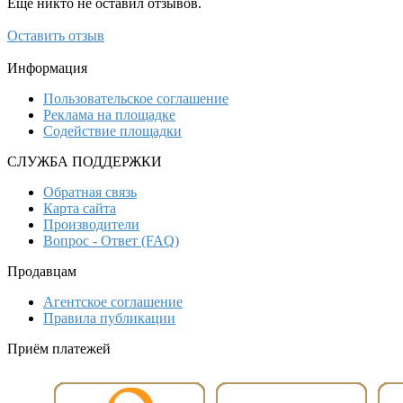
Ещё никто не оставил отзывов.
Оставить отзыв
Информация
Пользовательское соглашение
Реклама на площадке
Содействие площадки
СЛУЖБА ПОДДЕРЖКИ
Обратная связь
Карта сайта
Производители
Вопрос - Ответ (FAQ)
Продавцам
Агентское соглашение
Правила публикации
Приём платежей