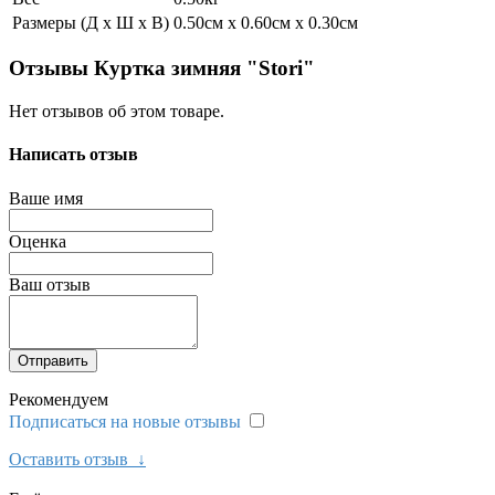
Размеры (Д х Ш х В)
0.50см x 0.60см x 0.30см
Отзывы Куртка зимняя "Stori"
Нет отзывов об этом товаре.
Написать отзыв
Ваше имя
Оценка
Ваш отзыв
Отправить
Рекомендуем
Подписаться на новые отзывы
Оставить отзыв
↓