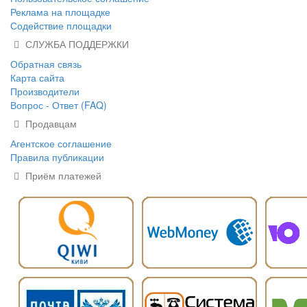
Реклама на площадке
Содействие площадки
СЛУЖБА ПОДДЕРЖКИ
Обратная связь
Карта сайта
Производители
Вопрос - Ответ (FAQ)
Продавцам
Агентское соглашение
Правила публикации
Приём платежей