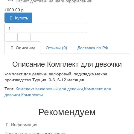
Расчёт доставки на шаге оформления!
1000.00 р.
Купить
Описание
Отзывы (0)
Доставка по РФ
Описание Комплект для девочки
комплект для девочки велюровый, подкладка махра,
производство Турция, 0-6, 6-12 месяцев
Теги:
Комплект велюровый для девочки
,
Комплект для
девочки
,
Комплекты
Рекомендуем
Информация
Пользовательское соглашение