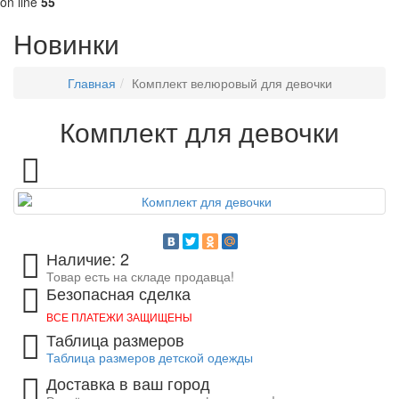
on line
55
Новинки
Главная
Комплект велюровый для девочки
Комплект для девочки
Наличие: 2
Товар есть на складе продавца!
Безопасная сделка
ВСЕ ПЛАТЕЖИ ЗАЩИЩЕНЫ
Таблица размеров
Таблица размеров детской одежды
Доставка в ваш город