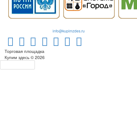
info@kupimzdes.ru
Торговая площадка
Купим здесь © 2026
Левая панель