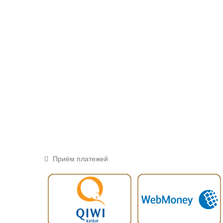
Приём платежей