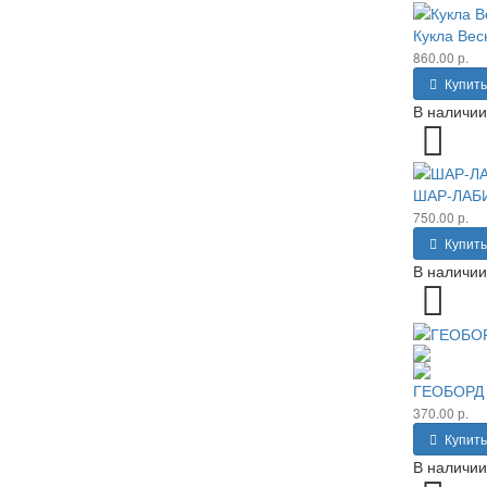
Кукла Вес
860.00 р.
Купить
В наличии
ШАР-ЛАБИ
750.00 р.
Купить
В наличии
ГЕОБОРД 
370.00 р.
Купить
В наличии