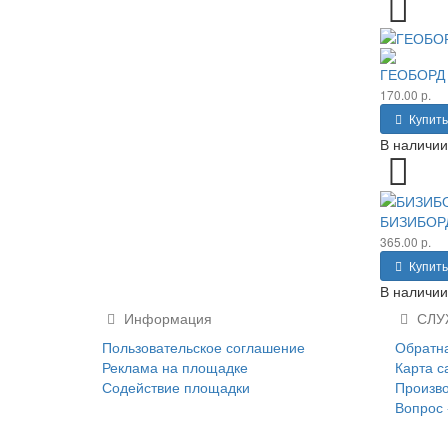
ГЕОБОРД 
170.00 р.
Купить
В наличии
БИЗИБОРД
365.00 р.
Купить
В наличии
Информация
СЛУ
Пользовательское соглашение
Обратна
Реклама на площадке
Карта с
Содействие площадки
Произв
Вопрос 