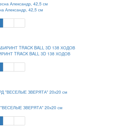
на Александр, 42,5 см
РИНТ TRACK BALL 3D 138 ХОДОВ
"ВЕСЕЛЫЕ ЗВЕРЯТА" 20х20 см