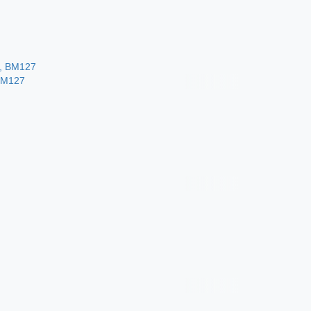
ВМ127