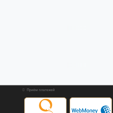
Приём платежей