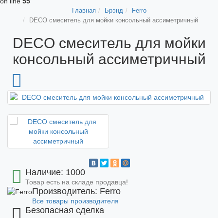
on line
55
Главная
Брэнд
Ferro
DECO смеситель для мойки консольный ассиметричный
DECO смеситель для мойки
консольный ассиметричный
Наличие: 1000
Товар есть на складе продавца!
Производитель: Ferro
Все товары производителя
Безопасная сделка