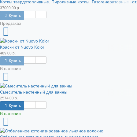
Котлы твердотопливные. Пиролизные котлы. Газогенераторные кот
37000.00 р.
Купить
Предзаказ
Краски от Nuovo Kolor
489.00 р.
Купить
В наличии
Смеситель настенный для ванны
2574.00 р.
Купить
В наличии