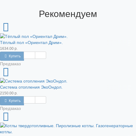
Рекомендуем
Тёплый пол «Ориентал Дрим».
1634.00 р.
Купить
Предзаказ
Система отопления ЭкоОндол.
2150.00 р.
Купить
Предзаказ