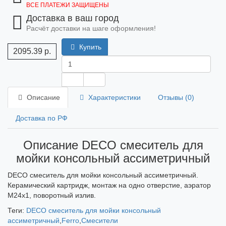
ВСЕ ПЛАТЕЖИ ЗАЩИЩЕНЫ
Доставка в ваш город
Расчёт доставки на шаге оформления!
Купить
2095.39 р.
Описание
Характеристики
Отзывы (0)
Доставка по РФ
Описание DECO смеситель для
мойки консольный ассиметричный
DECO смеситель для мойки консольный ассиметричный.
Керамический картридж, монтаж на одно отверстие, аэратор
M24x1, поворотный излив.
Теги:
DECO смеситель для мойки консольный
ассиметричный
,
Ferro
,
Смесители